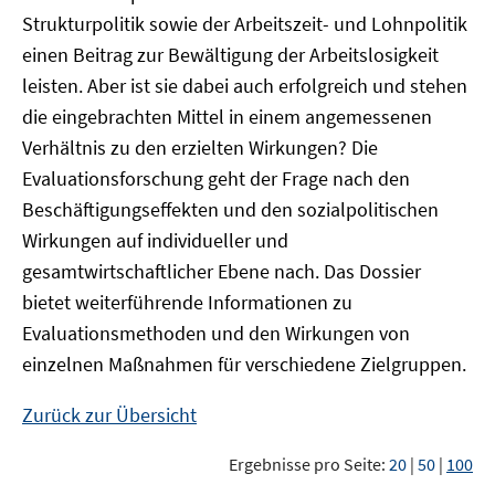
Strukturpolitik sowie der Arbeitszeit- und Lohnpolitik
einen Beitrag zur Bewältigung der Arbeitslosigkeit
leisten. Aber ist sie dabei auch erfolgreich und stehen
die eingebrachten Mittel in einem angemessenen
Verhältnis zu den erzielten Wirkungen? Die
Evaluationsforschung geht der Frage nach den
Beschäftigungseffekten und den sozialpolitischen
Wirkungen auf individueller und
gesamtwirtschaftlicher Ebene nach. Das Dossier
bietet weiterführende Informationen zu
Evaluationsmethoden und den Wirkungen von
einzelnen Maßnahmen für verschiedene Zielgruppen.
Zurück zur Übersicht
Ergebnisse pro Seite:
20
|
50
|
100