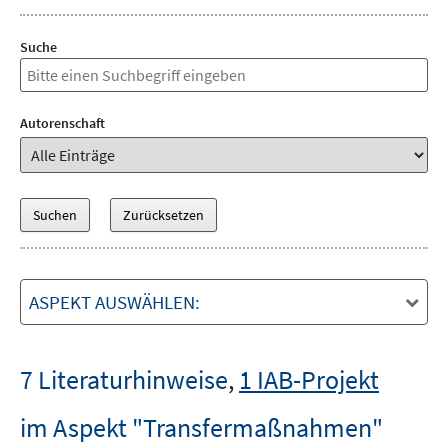
Suche
Autorenschaft
ASPEKT AUSWÄHLEN:
7 Literaturhinweise
,
1 IAB-Projekt
im Aspekt "Transfermaßnahmen"