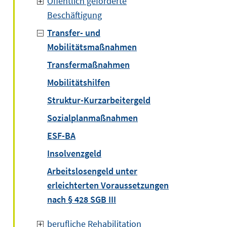
Öffentlich geförderte
Beschäftigung
Transfer- und
Mobilitätsmaßnahmen
Transfermaßnahmen
Mobilitätshilfen
Struktur-Kurzarbeitergeld
Sozialplanmaßnahmen
ESF-BA
Insolvenzgeld
Arbeitslosengeld unter
erleichterten Voraussetzungen
nach § 428 SGB III
berufliche Rehabilitation