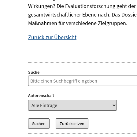
Wirkungen? Die Evaluationsforschung geht der 
gesamtwirtschaftlicher Ebene nach. Das Dossi
Maßnahmen für verschiedene Zielgruppen.
Zurück zur Übersicht
Suche
Autorenschaft