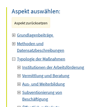
Aspekt auswählen:
Aspekt zurücksetzen
Grundlagenbeiträge
Methoden und
Datensatzbeschreibungen
Typologie der Maßnahmen
Institutionen der Arbeitsförderung
Vermittlung und Beratung
Aus- und Weiterbildung
Subventionierung von
Beschäftigung