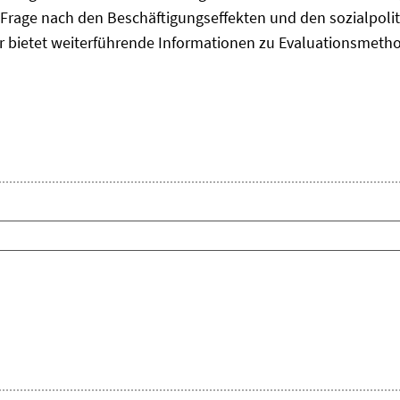
Frage nach den Beschäftigungseffekten und den sozialpolit
er bietet weiterführende Informationen zu Evaluationsmet