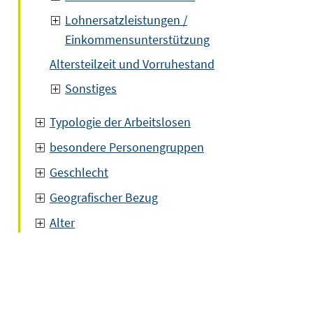
Lohnersatzleistungen /
Einkommensunterstützung
Altersteilzeit und Vorruhestand
Sonstiges
Typologie der Arbeitslosen
besondere Personengruppen
Geschlecht
Geografischer Bezug
Alter