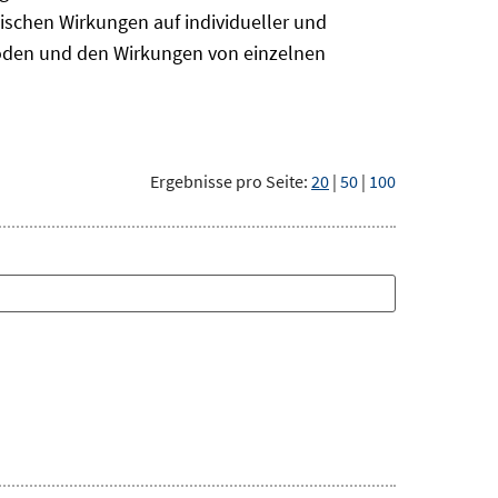
ischen Wirkungen auf individueller und
hoden und den Wirkungen von einzelnen
Ergebnisse pro Seite:
20
|
50
|
100