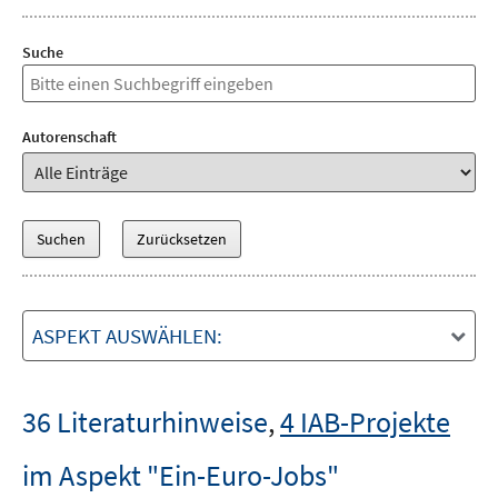
Suche
Autorenschaft
ASPEKT AUSWÄHLEN:
36 Literaturhinweise
,
4 IAB-Projekte
im Aspekt "Ein-Euro-Jobs"