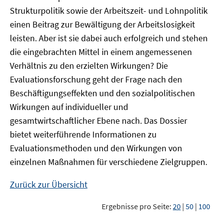
Strukturpolitik sowie der Arbeitszeit- und Lohnpolitik
einen Beitrag zur Bewältigung der Arbeitslosigkeit
leisten. Aber ist sie dabei auch erfolgreich und stehen
die eingebrachten Mittel in einem angemessenen
Verhältnis zu den erzielten Wirkungen? Die
Evaluationsforschung geht der Frage nach den
Beschäftigungseffekten und den sozialpolitischen
Wirkungen auf individueller und
gesamtwirtschaftlicher Ebene nach. Das Dossier
bietet weiterführende Informationen zu
Evaluationsmethoden und den Wirkungen von
einzelnen Maßnahmen für verschiedene Zielgruppen.
Zurück zur Übersicht
Ergebnisse pro Seite:
20
|
50
|
100