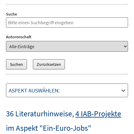
Suche
Autorenschaft
ASPEKT AUSWÄHLEN:
36 Literaturhinweise
,
4 IAB-Projekte
im Aspekt "Ein-Euro-Jobs"