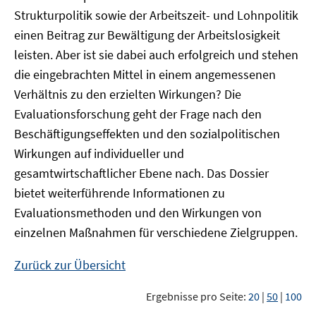
Strukturpolitik sowie der Arbeitszeit- und Lohnpolitik
einen Beitrag zur Bewältigung der Arbeitslosigkeit
leisten. Aber ist sie dabei auch erfolgreich und stehen
die eingebrachten Mittel in einem angemessenen
Verhältnis zu den erzielten Wirkungen? Die
Evaluationsforschung geht der Frage nach den
Beschäftigungseffekten und den sozialpolitischen
Wirkungen auf individueller und
gesamtwirtschaftlicher Ebene nach. Das Dossier
bietet weiterführende Informationen zu
Evaluationsmethoden und den Wirkungen von
einzelnen Maßnahmen für verschiedene Zielgruppen.
Zurück zur Übersicht
Ergebnisse pro Seite:
20
|
50
|
100