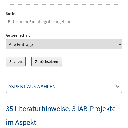
Suche
Autorenschaft
ASPEKT AUSWÄHLEN:
35 Literaturhinweise
,
3 IAB-Projekte
im Aspekt