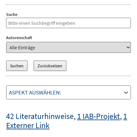
Suche
Autorenschaft
ASPEKT AUSWÄHLEN:
42 Literaturhinweise
,
1 IAB-Projekt
,
1
Externer Link