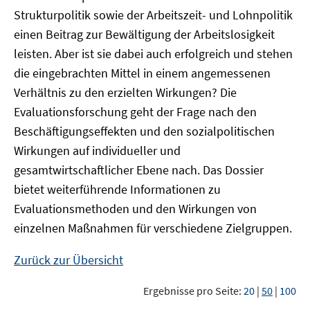
Strukturpolitik sowie der Arbeitszeit- und Lohnpolitik
einen Beitrag zur Bewältigung der Arbeitslosigkeit
leisten. Aber ist sie dabei auch erfolgreich und stehen
die eingebrachten Mittel in einem angemessenen
Verhältnis zu den erzielten Wirkungen? Die
Evaluationsforschung geht der Frage nach den
Beschäftigungseffekten und den sozialpolitischen
Wirkungen auf individueller und
gesamtwirtschaftlicher Ebene nach. Das Dossier
bietet weiterführende Informationen zu
Evaluationsmethoden und den Wirkungen von
einzelnen Maßnahmen für verschiedene Zielgruppen.
Zurück zur Übersicht
Ergebnisse pro Seite:
20
|
50
|
100