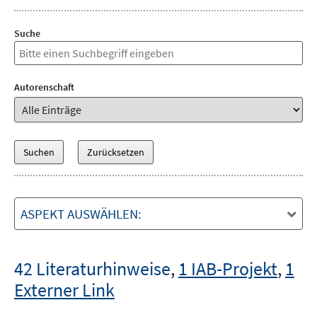
Suche
Autorenschaft
ASPEKT AUSWÄHLEN:
42 Literaturhinweise
,
1 IAB-Projekt
,
1
Externer Link