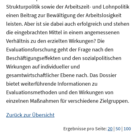
Strukturpolitik sowie der Arbeitszeit- und Lohnpolitik
einen Beitrag zur Bewältigung der Arbeitslosigkeit
leisten. Aber ist sie dabei auch erfolgreich und stehen
die eingebrachten Mittel in einem angemessenen
Verhältnis zu den erzielten Wirkungen? Die
Evaluationsforschung geht der Frage nach den
Beschäftigungseffekten und den sozialpolitischen
Wirkungen auf individueller und
gesamtwirtschaftlicher Ebene nach. Das Dossier
bietet weiterführende Informationen zu
Evaluationsmethoden und den Wirkungen von
einzelnen Maßnahmen für verschiedene Zielgruppen.
Zurück zur Übersicht
Ergebnisse pro Seite:
20
|
50
|
100