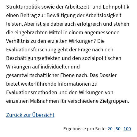
Strukturpolitik sowie der Arbeitszeit- und Lohnpolitik
einen Beitrag zur Bewältigung der Arbeitslosigkeit
leisten. Aber ist sie dabei auch erfolgreich und stehen
die eingebrachten Mittel in einem angemessenen
Verhältnis zu den erzielten Wirkungen? Die
Evaluationsforschung geht der Frage nach den
Beschäftigungseffekten und den sozialpolitischen
Wirkungen auf individueller und
gesamtwirtschaftlicher Ebene nach. Das Dossier
bietet weiterführende Informationen zu
Evaluationsmethoden und den Wirkungen von
einzelnen Maßnahmen für verschiedene Zielgruppen.
Zurück zur Übersicht
Ergebnisse pro Seite:
20
|
50
|
100