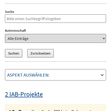
Suche
Autorenschaft
ASPEKT AUSWÄHLEN:
2 IAB-Projekte