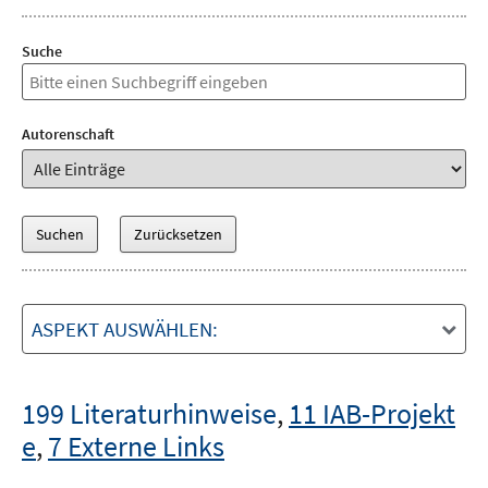
Suche
Autorenschaft
ASPEKT AUSWÄHLEN:
199 Literaturhinweise
,
11 IAB-Projekt
e
,
7 Externe Links