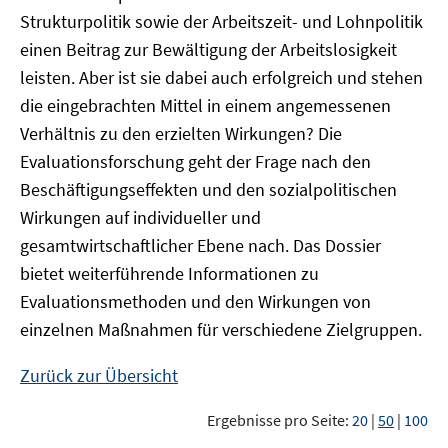
Strukturpolitik sowie der Arbeitszeit- und Lohnpolitik
einen Beitrag zur Bewältigung der Arbeitslosigkeit
leisten. Aber ist sie dabei auch erfolgreich und stehen
die eingebrachten Mittel in einem angemessenen
Verhältnis zu den erzielten Wirkungen? Die
Evaluationsforschung geht der Frage nach den
Beschäftigungseffekten und den sozialpolitischen
Wirkungen auf individueller und
gesamtwirtschaftlicher Ebene nach. Das Dossier
bietet weiterführende Informationen zu
Evaluationsmethoden und den Wirkungen von
einzelnen Maßnahmen für verschiedene Zielgruppen.
Zurück zur Übersicht
Ergebnisse pro Seite:
20
|
50
|
100