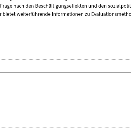
Frage nach den Beschäftigungseffekten und den sozialpolit
er bietet weiterführende Informationen zu Evaluationsmet