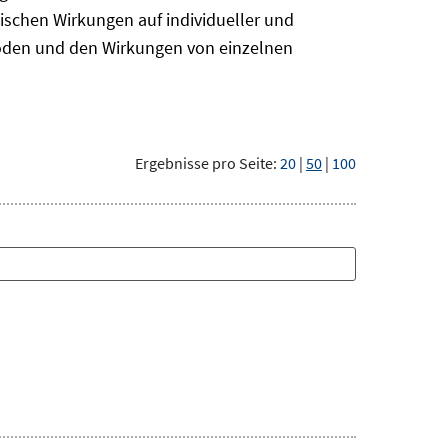
ischen Wirkungen auf individueller und
hoden und den Wirkungen von einzelnen
Ergebnisse pro Seite:
20
|
50
|
100