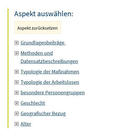
Aspekt auswählen:
Aspekt zurücksetzen
Grundlagenbeiträge
Methoden und
Datensatzbeschreibungen
Typologie der Maßnahmen
Typologie der Arbeitslosen
besondere Personengruppen
Geschlecht
Geografischer Bezug
Alter