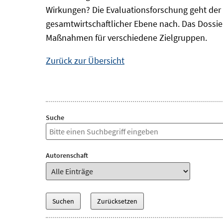
Wirkungen? Die Evaluationsforschung geht der 
gesamtwirtschaftlicher Ebene nach. Das Dossi
Maßnahmen für verschiedene Zielgruppen.
Zurück zur Übersicht
Suche
Autorenschaft