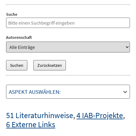
Suche
Autorenschaft
ASPEKT AUSWÄHLEN:
51 Literaturhinweise
,
4 IAB-Projekte
,
6 Externe Links