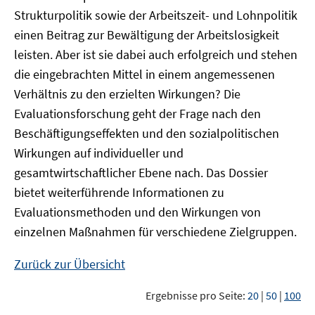
Strukturpolitik sowie der Arbeitszeit- und Lohnpolitik
einen Beitrag zur Bewältigung der Arbeitslosigkeit
leisten. Aber ist sie dabei auch erfolgreich und stehen
die eingebrachten Mittel in einem angemessenen
Verhältnis zu den erzielten Wirkungen? Die
Evaluationsforschung geht der Frage nach den
Beschäftigungseffekten und den sozialpolitischen
Wirkungen auf individueller und
gesamtwirtschaftlicher Ebene nach. Das Dossier
bietet weiterführende Informationen zu
Evaluationsmethoden und den Wirkungen von
einzelnen Maßnahmen für verschiedene Zielgruppen.
Zurück zur Übersicht
Ergebnisse pro Seite:
20
|
50
|
100