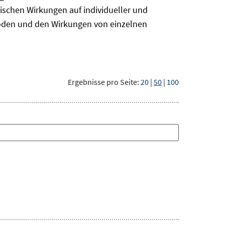
ischen Wirkungen auf individueller und
hoden und den Wirkungen von einzelnen
Ergebnisse pro Seite:
20
|
50
|
100