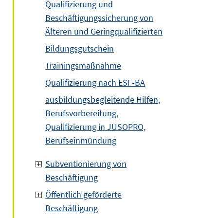
Qualifizierung und
Beschäftigungssicherung von
Älteren und Geringqualifizierten
Bildungsgutschein
Trainingsmaßnahme
Qualifizierung nach ESF-BA
ausbildungsbegleitende Hilfen,
Berufsvorbereitung,
Qualifizierung in JUSOPRO,
Berufseinmündung
Subventionierung von
Beschäftigung
Öffentlich geförderte
Beschäftigung