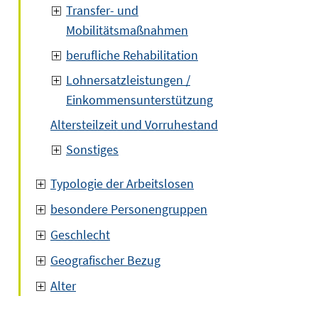
Transfer- und
Mobilitätsmaßnahmen
berufliche Rehabilitation
Lohnersatzleistungen /
Einkommensunterstützung
Altersteilzeit und Vorruhestand
Sonstiges
Typologie der Arbeitslosen
besondere Personengruppen
Geschlecht
Geografischer Bezug
Alter