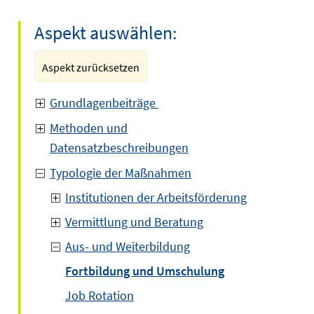
Aspekt auswählen:
Aspekt zurücksetzen
Grundlagenbeiträge
Methoden und
Datensatzbeschreibungen
Typologie der Maßnahmen
Institutionen der Arbeitsförderung
Vermittlung und Beratung
Aus- und Weiterbildung
Fortbildung und Umschulung
Job Rotation