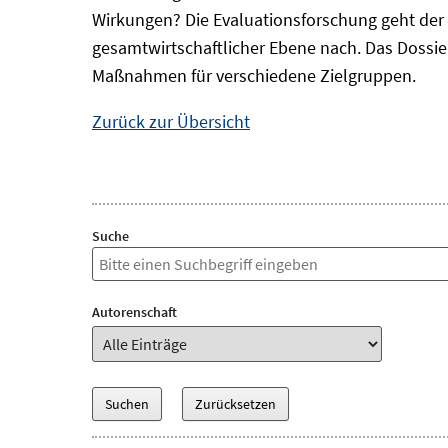
Wirkungen? Die Evaluationsforschung geht der 
gesamtwirtschaftlicher Ebene nach. Das Dossi
Maßnahmen für verschiedene Zielgruppen.
Zurück zur Übersicht
Suche
Autorenschaft