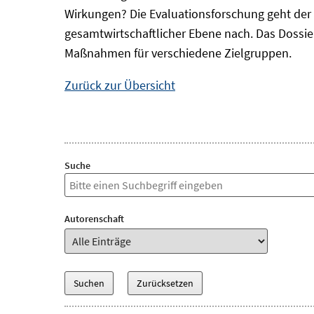
Wirkungen? Die Evaluationsforschung geht der 
gesamtwirtschaftlicher Ebene nach. Das Dossi
Maßnahmen für verschiedene Zielgruppen.
Zurück zur Übersicht
Suche
Autorenschaft