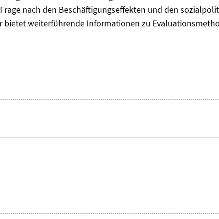
Frage nach den Beschäftigungseffekten und den sozialpolit
er bietet weiterführende Informationen zu Evaluationsmet