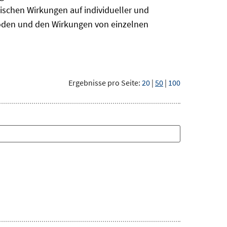
ischen Wirkungen auf individueller und
hoden und den Wirkungen von einzelnen
Ergebnisse pro Seite:
20
|
50
|
100