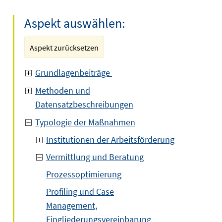
Aspekt auswählen:
Aspekt zurücksetzen
Grundlagenbeiträge
Methoden und
Datensatzbeschreibungen
Typologie der Maßnahmen
Institutionen der Arbeitsförderung
Vermittlung und Beratung
Prozessoptimierung
Profiling und Case
Management,
Eingliederungsvereinbarung