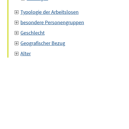
Typologie der Arbeitslosen
besondere Personengruppen
Geschlecht
Geografischer Bezug
Alter