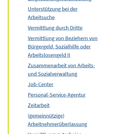
Unterstützung bei der
Arbeitsuche
Vermittlung durch Dritte
Vermittlung von Beziehern von
Bürgergeld, Sozialhilfe oder
Arbeitslosengeld II
Zusammenarbeit von Arbeits-
und Sozialverwaltung
Job-Center
Personal-Service-Agentur
Zeitarbeit
(gemeinnützige)
Arbeitnehmerüberlassung