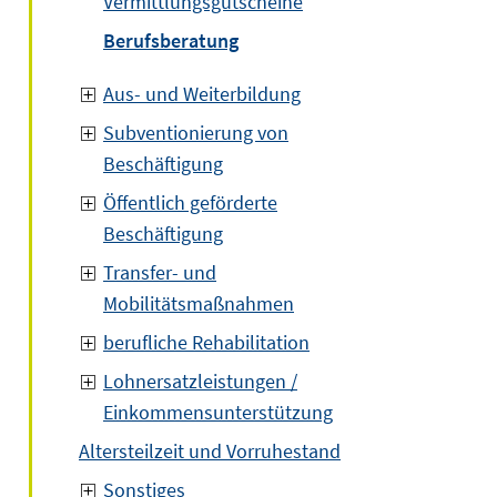
Vermittlungsgutscheine
Berufsberatung
Aus- und Weiterbildung
Subventionierung von
Beschäftigung
Öffentlich geförderte
Beschäftigung
Transfer- und
Mobilitätsmaßnahmen
berufliche Rehabilitation
Lohnersatzleistungen /
Einkommensunterstützung
Altersteilzeit und Vorruhestand
Sonstiges