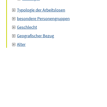
Typologie der Arbeitslosen
besondere Personengruppen
Geschlecht
Geografischer Bezug
Alter