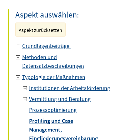
Aspekt auswählen:
Aspekt zurücksetzen
Grundlagenbeiträge
Methoden und
Datensatzbeschreibungen
Typologie der Maßnahmen
Institutionen der Arbeitsförderung
Vermittlung und Beratung
Prozessoptimierung
Profiling und Case
Management,
Eingliederungsvereinbarung