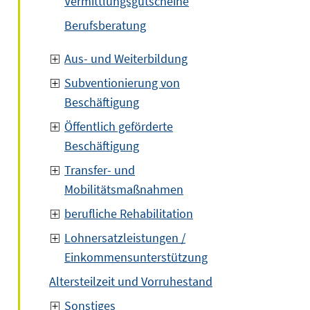
Vermittlungsgutscheine
Berufsberatung
Aus- und Weiterbildung
Subventionierung von
Beschäftigung
Öffentlich geförderte
Beschäftigung
Transfer- und
Mobilitätsmaßnahmen
berufliche Rehabilitation
Lohnersatzleistungen /
Einkommensunterstützung
Altersteilzeit und Vorruhestand
Sonstiges