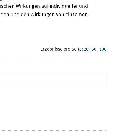
ischen Wirkungen auf individueller und
hoden und den Wirkungen von einzelnen
Ergebnisse pro Seite:
20
|
50
|
100