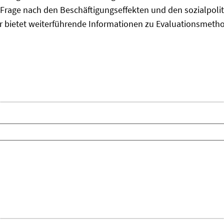
Frage nach den Beschäftigungseffekten und den sozialpolit
er bietet weiterführende Informationen zu Evaluationsmet