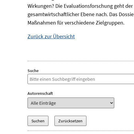
Wirkungen? Die Evaluationsforschung geht der 
gesamtwirtschaftlicher Ebene nach. Das Dossi
Maßnahmen für verschiedene Zielgruppen.
Zurück zur Übersicht
Suche
Autorenschaft