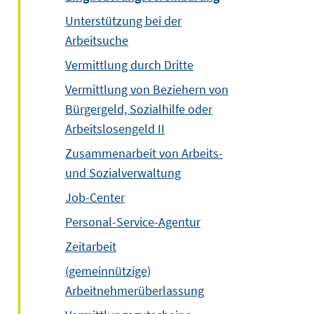
Unterstützung bei der
Arbeitsuche
Vermittlung durch Dritte
Vermittlung von Beziehern von
Bürgergeld, Sozialhilfe oder
Arbeitslosengeld II
Zusammenarbeit von Arbeits-
und Sozialverwaltung
Job-Center
Personal-Service-Agentur
Zeitarbeit
(gemeinnützige)
Arbeitnehmerüberlassung