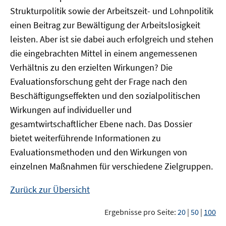
Strukturpolitik sowie der Arbeitszeit- und Lohnpolitik
einen Beitrag zur Bewältigung der Arbeitslosigkeit
leisten. Aber ist sie dabei auch erfolgreich und stehen
die eingebrachten Mittel in einem angemessenen
Verhältnis zu den erzielten Wirkungen? Die
Evaluationsforschung geht der Frage nach den
Beschäftigungseffekten und den sozialpolitischen
Wirkungen auf individueller und
gesamtwirtschaftlicher Ebene nach. Das Dossier
bietet weiterführende Informationen zu
Evaluationsmethoden und den Wirkungen von
einzelnen Maßnahmen für verschiedene Zielgruppen.
Zurück zur Übersicht
Ergebnisse pro Seite:
20
|
50
|
100