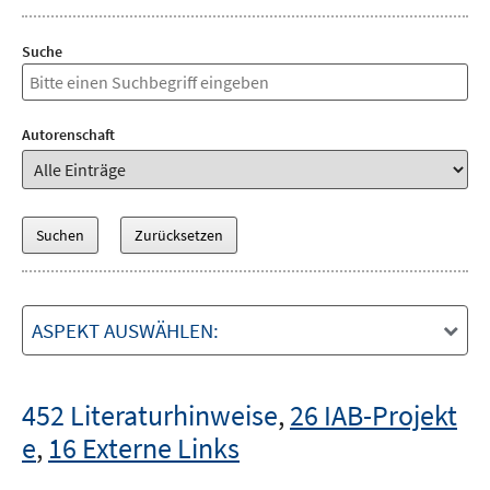
Suche
Autorenschaft
ASPEKT AUSWÄHLEN:
452 Literaturhinweise
,
26 IAB-Projekt
e
,
16 Externe Links