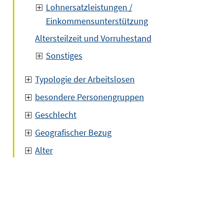
Lohnersatzleistungen /
Einkommensunterstützung
Altersteilzeit und Vorruhestand
Sonstiges
Typologie der Arbeitslosen
besondere Personengruppen
Geschlecht
Geografischer Bezug
Alter