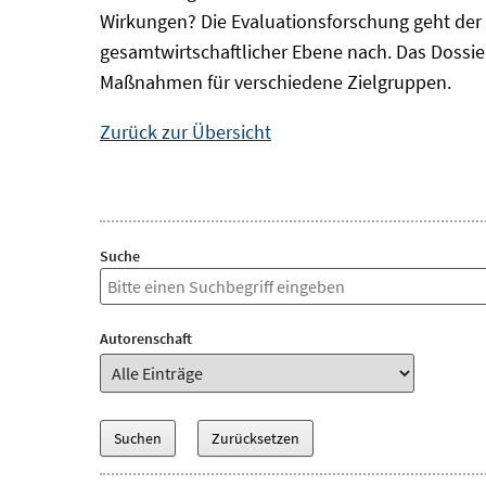
Wirkungen? Die Evaluationsforschung geht der 
gesamtwirtschaftlicher Ebene nach. Das Dossi
Maßnahmen für verschiedene Zielgruppen.
Zurück zur Übersicht
Suche
Autorenschaft