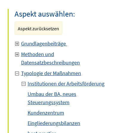
Aspekt auswählen:
Aspekt zurücksetzen
Grundlagenbeiträge
Methoden und
Datensatzbeschreibungen
Typologie der Maßnahmen
Institutionen der Arbeitsförderung
Umbau der BA, neues
Steuerungssystem
Kundenzentrum
Eingliederungsbilanzen