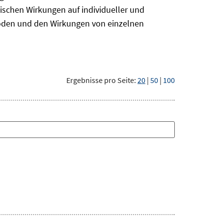
ischen Wirkungen auf individueller und
hoden und den Wirkungen von einzelnen
Ergebnisse pro Seite:
20
|
50
|
100