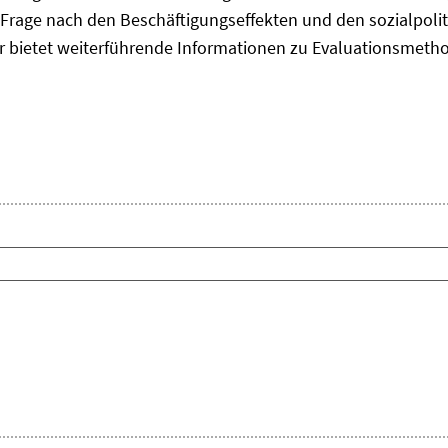
Frage nach den Beschäftigungseffekten und den sozialpolit
er bietet weiterführende Informationen zu Evaluationsmet