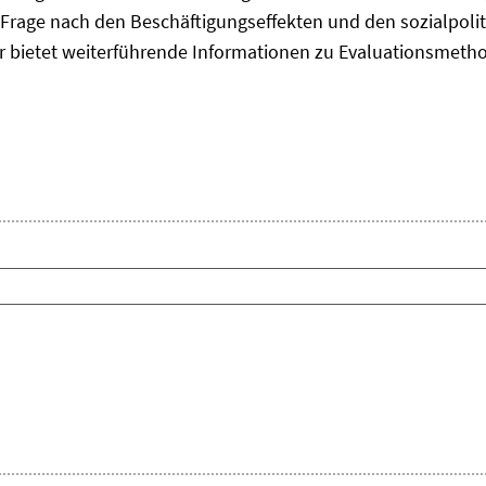
Frage nach den Beschäftigungseffekten und den sozialpolit
er bietet weiterführende Informationen zu Evaluationsmet