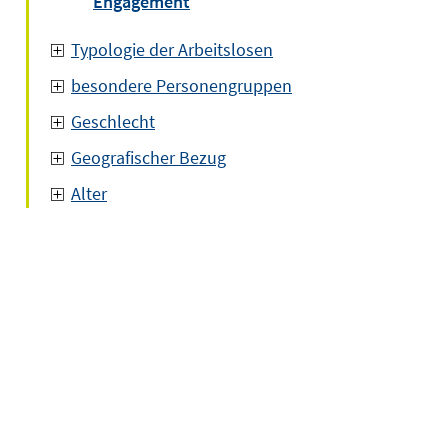
Engagement
Typologie der Arbeitslosen
besondere Personengruppen
Geschlecht
Geografischer Bezug
Alter