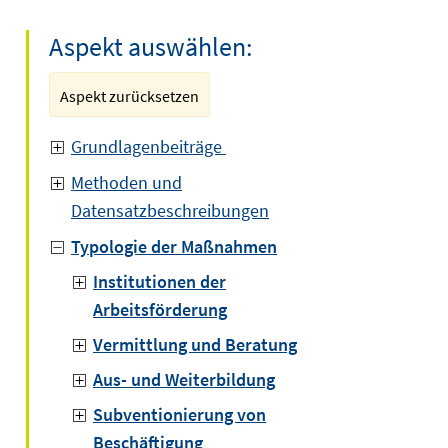
Aspekt auswählen:
Aspekt zurücksetzen
Grundlagenbeiträge
Methoden und
Datensatzbeschreibungen
Typologie der Maßnahmen
Institutionen der
Arbeitsförderung
Vermittlung und Beratung
Aus- und Weiterbildung
Subventionierung von
Beschäftigung