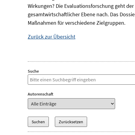
Wirkungen? Die Evaluationsforschung geht der 
gesamtwirtschaftlicher Ebene nach. Das Dossi
Maßnahmen für verschiedene Zielgruppen.
Zurück zur Übersicht
Suche
Autorenschaft