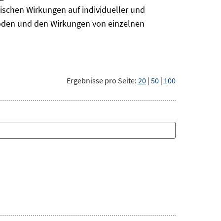
ischen Wirkungen auf individueller und
hoden und den Wirkungen von einzelnen
Ergebnisse pro Seite:
20
|
50
|
100