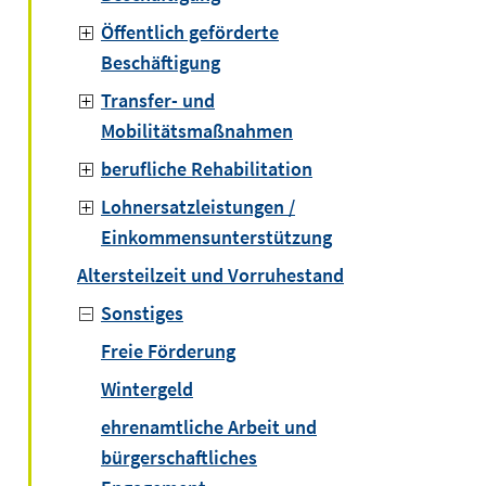
Öffentlich geförderte
Beschäftigung
Transfer- und
Mobilitätsmaßnahmen
berufliche Rehabilitation
Lohnersatzleistungen /
Einkommensunterstützung
Altersteilzeit und Vorruhestand
Sonstiges
Freie Förderung
Wintergeld
ehrenamtliche Arbeit und
bürgerschaftliches