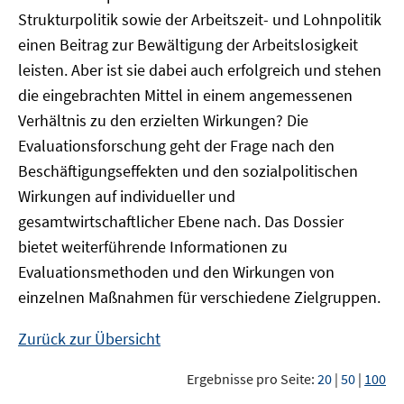
Strukturpolitik sowie der Arbeitszeit- und Lohnpolitik
einen Beitrag zur Bewältigung der Arbeitslosigkeit
leisten. Aber ist sie dabei auch erfolgreich und stehen
die eingebrachten Mittel in einem angemessenen
Verhältnis zu den erzielten Wirkungen? Die
Evaluationsforschung geht der Frage nach den
Beschäftigungseffekten und den sozialpolitischen
Wirkungen auf individueller und
gesamtwirtschaftlicher Ebene nach. Das Dossier
bietet weiterführende Informationen zu
Evaluationsmethoden und den Wirkungen von
einzelnen Maßnahmen für verschiedene Zielgruppen.
Zurück zur Übersicht
Ergebnisse pro Seite:
20
|
50
|
100