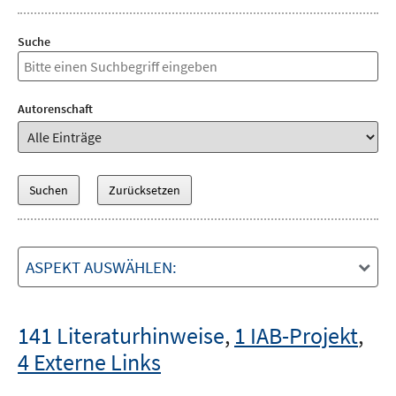
Suche
Autorenschaft
ASPEKT AUSWÄHLEN:
141 Literaturhinweise
,
1 IAB-Projekt
,
4 Externe Links