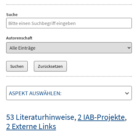
Suche
Autorenschaft
ASPEKT AUSWÄHLEN:
53 Literaturhinweise
,
2 IAB-Projekte
,
2 Externe Links