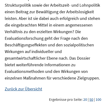
Strukturpolitik sowie der Arbeitszeit- und Lohnpolitik
einen Beitrag zur Bewältigung der Arbeitslosigkeit
leisten. Aber ist sie dabei auch erfolgreich und stehen
die eingebrachten Mittel in einem angemessenen
Verhältnis zu den erzielten Wirkungen? Die
Evaluationsforschung geht der Frage nach den
Beschäftigungseffekten und den sozialpolitischen
Wirkungen auf individueller und
gesamtwirtschaftlicher Ebene nach. Das Dossier
bietet weiterführende Informationen zu
Evaluationsmethoden und den Wirkungen von
einzelnen Maßnahmen für verschiedene Zielgruppen.
Zurück zur Übersicht
Ergebnisse pro Seite:
20
|
50
|
100