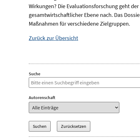
Wirkungen? Die Evaluationsforschung geht der 
gesamtwirtschaftlicher Ebene nach. Das Dossi
Maßnahmen für verschiedene Zielgruppen.
Zurück zur Übersicht
Suche
Autorenschaft