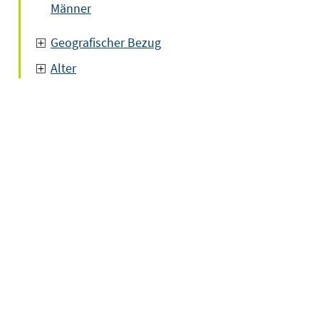
Männer
Geografischer Bezug
Alter