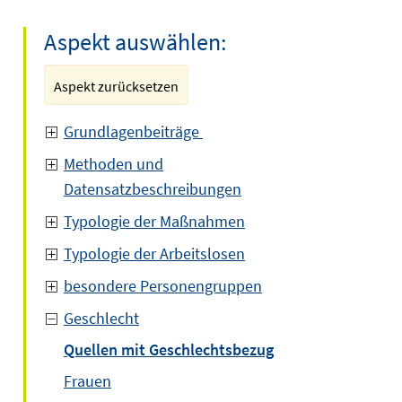
Aspekt auswählen:
Aspekt zurücksetzen
Grundlagenbeiträge
Methoden und
Datensatzbeschreibungen
Typologie der Maßnahmen
Typologie der Arbeitslosen
besondere Personengruppen
Geschlecht
Quellen mit Geschlechtsbezug
Frauen