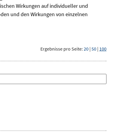
ischen Wirkungen auf individueller und
hoden und den Wirkungen von einzelnen
Ergebnisse pro Seite:
20
|
50
|
100