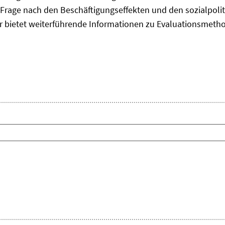
Frage nach den Beschäftigungseffekten und den sozialpolit
er bietet weiterführende Informationen zu Evaluationsmet