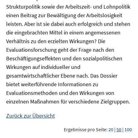
Strukturpolitik sowie der Arbeitszeit- und Lohnpolitik
einen Beitrag zur Bewältigung der Arbeitslosigkeit
leisten. Aber ist sie dabei auch erfolgreich und stehen
die eingebrachten Mittel in einem angemessenen
Verhältnis zu den erzielten Wirkungen? Die
Evaluationsforschung geht der Frage nach den
Beschäftigungseffekten und den sozialpolitischen
Wirkungen auf individueller und
gesamtwirtschaftlicher Ebene nach. Das Dossier
bietet weiterführende Informationen zu
Evaluationsmethoden und den Wirkungen von
einzelnen Maßnahmen für verschiedene Zielgruppen.
Zurück zur Übersicht
Ergebnisse pro Seite:
20
|
50
|
100