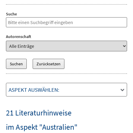
Suche
Autorenschaft
ASPEKT AUSWÄHLEN:
21 Literaturhinweise
im Aspekt "Australien"