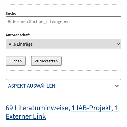
Suche
Autorenschaft
ASPEKT AUSWÄHLEN:
69 Literaturhinweise
,
1 IAB-Projekt
,
1
Externer Link