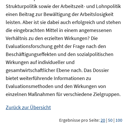
Strukturpolitik sowie der Arbeitszeit- und Lohnpolitik
einen Beitrag zur Bewältigung der Arbeitslosigkeit
leisten. Aber ist sie dabei auch erfolgreich und stehen
die eingebrachten Mittel in einem angemessenen
Verhältnis zu den erzielten Wirkungen? Die
Evaluationsforschung geht der Frage nach den
Beschäftigungseffekten und den sozialpolitischen
Wirkungen auf individueller und
gesamtwirtschaftlicher Ebene nach. Das Dossier
bietet weiterführende Informationen zu
Evaluationsmethoden und den Wirkungen von
einzelnen Maßnahmen für verschiedene Zielgruppen.
Zurück zur Übersicht
Ergebnisse pro Seite:
20
|
50
|
100