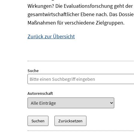
Wirkungen? Die Evaluationsforschung geht der 
gesamtwirtschaftlicher Ebene nach. Das Dossi
Maßnahmen für verschiedene Zielgruppen.
Zurück zur Übersicht
Suche
Autorenschaft