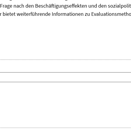
Frage nach den Beschäftigungseffekten und den sozialpolit
er bietet weiterführende Informationen zu Evaluationsmet