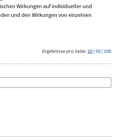
ischen Wirkungen auf individueller und
hoden und den Wirkungen von einzelnen
Ergebnisse pro Seite:
20
|
50
|
100