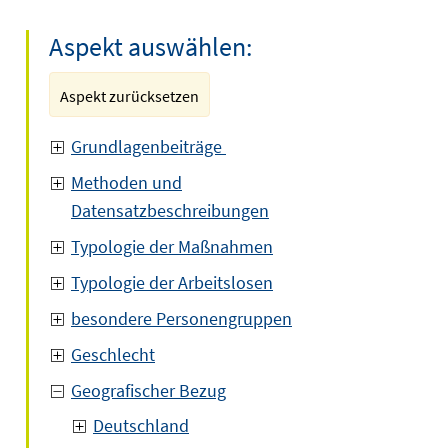
Aspekt auswählen:
Aspekt zurücksetzen
Grundlagenbeiträge
Methoden und
Datensatzbeschreibungen
Typologie der Maßnahmen
Typologie der Arbeitslosen
besondere Personengruppen
Geschlecht
Geografischer Bezug
Deutschland