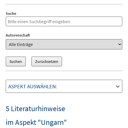
Suche
Autorenschaft
ASPEKT AUSWÄHLEN:
5 Literaturhinweise
im Aspekt "Ungarn"