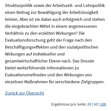
Strukturpolitik sowie der Arbeitszeit- und Lohnpolitik
einen Beitrag zur Bewältigung der Arbeitslosigkeit
leisten. Aber ist sie dabei auch erfolgreich und stehen
die eingebrachten Mittel in einem angemessenen
Verhältnis zu den erzielten Wirkungen? Die
Evaluationsforschung geht der Frage nach den
Beschäftigungseffekten und den sozialpolitischen
Wirkungen auf individueller und
gesamtwirtschaftlicher Ebene nach. Das Dossier
bietet weiterführende Informationen zu
Evaluationsmethoden und den Wirkungen von
einzelnen Maßnahmen für verschiedene Zielgruppen.
Zurück zur Übersicht
Ergebnisse pro Seite:
20
|
50
|
100