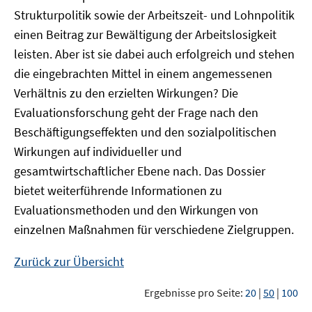
Strukturpolitik sowie der Arbeitszeit- und Lohnpolitik
einen Beitrag zur Bewältigung der Arbeitslosigkeit
leisten. Aber ist sie dabei auch erfolgreich und stehen
die eingebrachten Mittel in einem angemessenen
Verhältnis zu den erzielten Wirkungen? Die
Evaluationsforschung geht der Frage nach den
Beschäftigungseffekten und den sozialpolitischen
Wirkungen auf individueller und
gesamtwirtschaftlicher Ebene nach. Das Dossier
bietet weiterführende Informationen zu
Evaluationsmethoden und den Wirkungen von
einzelnen Maßnahmen für verschiedene Zielgruppen.
Zurück zur Übersicht
Ergebnisse pro Seite:
20
|
50
|
100