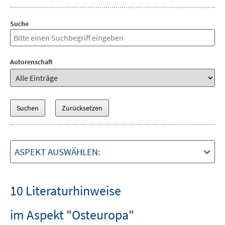
Suche
Autorenschaft
ASPEKT AUSWÄHLEN:
10 Literaturhinweise
im Aspekt "Osteuropa"