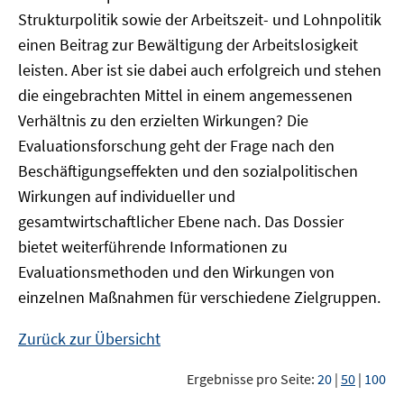
Strukturpolitik sowie der Arbeitszeit- und Lohnpolitik
einen Beitrag zur Bewältigung der Arbeitslosigkeit
leisten. Aber ist sie dabei auch erfolgreich und stehen
die eingebrachten Mittel in einem angemessenen
Verhältnis zu den erzielten Wirkungen? Die
Evaluationsforschung geht der Frage nach den
Beschäftigungseffekten und den sozialpolitischen
Wirkungen auf individueller und
gesamtwirtschaftlicher Ebene nach. Das Dossier
bietet weiterführende Informationen zu
Evaluationsmethoden und den Wirkungen von
einzelnen Maßnahmen für verschiedene Zielgruppen.
Zurück zur Übersicht
Ergebnisse pro Seite:
20
|
50
|
100