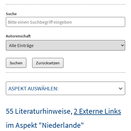
Suche
Autorenschaft
ASPEKT AUSWÄHLEN:
55 Literaturhinweise
,
2 Externe Links
im Aspekt "Niederlande"