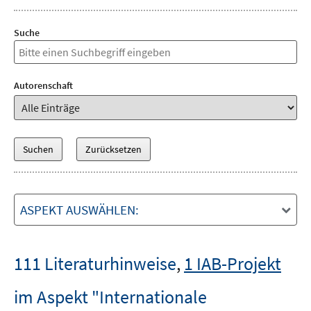
Suche
Autorenschaft
ASPEKT AUSWÄHLEN:
111 Literaturhinweise
,
1 IAB-Projekt
im Aspekt "Internationale