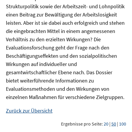
Strukturpolitik sowie der Arbeitszeit- und Lohnpolitik
einen Beitrag zur Bewältigung der Arbeitslosigkeit
leisten. Aber ist sie dabei auch erfolgreich und stehen
die eingebrachten Mittel in einem angemessenen
Verhältnis zu den erzielten Wirkungen? Die
Evaluationsforschung geht der Frage nach den
Beschäftigungseffekten und den sozialpolitischen
Wirkungen auf individueller und
gesamtwirtschaftlicher Ebene nach. Das Dossier
bietet weiterführende Informationen zu
Evaluationsmethoden und den Wirkungen von
einzelnen Maßnahmen für verschiedene Zielgruppen.
Zurück zur Übersicht
Ergebnisse pro Seite:
20
|
50
|
100