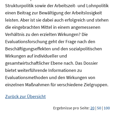
Strukturpolitik sowie der Arbeitszeit- und Lohnpolitik
einen Beitrag zur Bewältigung der Arbeitslosigkeit
leisten. Aber ist sie dabei auch erfolgreich und stehen
die eingebrachten Mittel in einem angemessenen
Verhältnis zu den erzielten Wirkungen? Die
Evaluationsforschung geht der Frage nach den
Beschäftigungseffekten und den sozialpolitischen
Wirkungen auf individueller und
gesamtwirtschaftlicher Ebene nach. Das Dossier
bietet weiterführende Informationen zu
Evaluationsmethoden und den Wirkungen von
einzelnen Maßnahmen für verschiedene Zielgruppen.
Zurück zur Übersicht
Ergebnisse pro Seite:
20
|
50
|
100