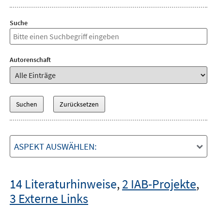
Suche
Autorenschaft
ASPEKT AUSWÄHLEN:
14 Literaturhinweise
,
2 IAB-Projekte
,
3 Externe Links