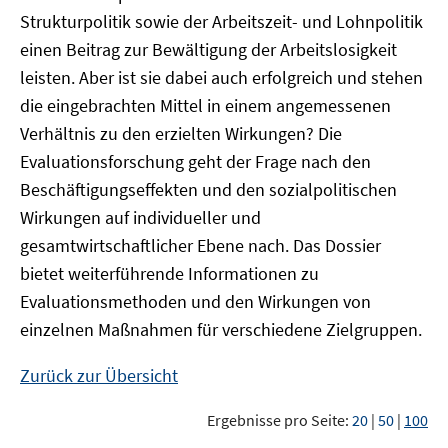
Strukturpolitik sowie der Arbeitszeit- und Lohnpolitik
einen Beitrag zur Bewältigung der Arbeitslosigkeit
leisten. Aber ist sie dabei auch erfolgreich und stehen
die eingebrachten Mittel in einem angemessenen
Verhältnis zu den erzielten Wirkungen? Die
Evaluationsforschung geht der Frage nach den
Beschäftigungseffekten und den sozialpolitischen
Wirkungen auf individueller und
gesamtwirtschaftlicher Ebene nach. Das Dossier
bietet weiterführende Informationen zu
Evaluationsmethoden und den Wirkungen von
einzelnen Maßnahmen für verschiedene Zielgruppen.
Zurück zur Übersicht
Ergebnisse pro Seite:
20
|
50
|
100