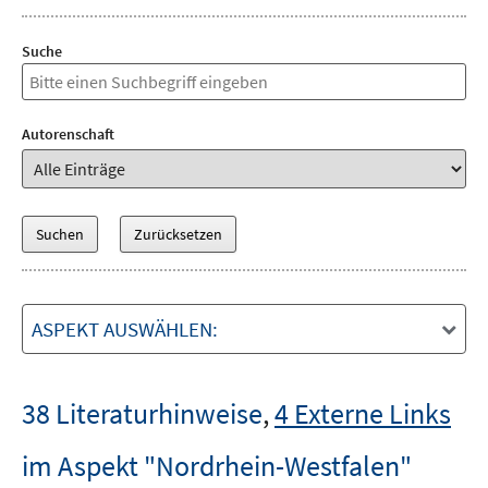
Suche
Autorenschaft
ASPEKT AUSWÄHLEN:
38 Literaturhinweise
,
4 Externe Links
im Aspekt "Nordrhein-Westfalen"