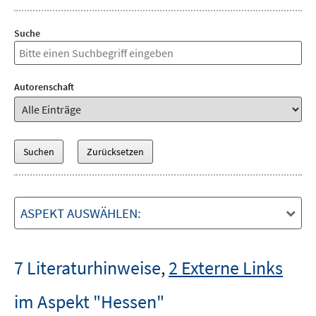
Suche
Autorenschaft
ASPEKT AUSWÄHLEN:
7 Literaturhinweise
,
2 Externe Links
im Aspekt "Hessen"