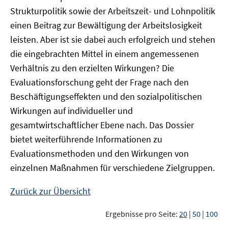
Strukturpolitik sowie der Arbeitszeit- und Lohnpolitik
einen Beitrag zur Bewältigung der Arbeitslosigkeit
leisten. Aber ist sie dabei auch erfolgreich und stehen
die eingebrachten Mittel in einem angemessenen
Verhältnis zu den erzielten Wirkungen? Die
Evaluationsforschung geht der Frage nach den
Beschäftigungseffekten und den sozialpolitischen
Wirkungen auf individueller und
gesamtwirtschaftlicher Ebene nach. Das Dossier
bietet weiterführende Informationen zu
Evaluationsmethoden und den Wirkungen von
einzelnen Maßnahmen für verschiedene Zielgruppen.
Zurück zur Übersicht
Ergebnisse pro Seite:
20
|
50
|
100