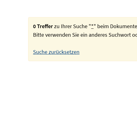
0 Treffer
zu Ihrer Suche "
*
" beim Dokumente
Bitte verwenden Sie ein anderes Suchwort 
Suche zurücksetzen