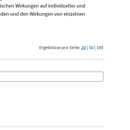
ischen Wirkungen auf individueller und
hoden und den Wirkungen von einzelnen
Ergebnisse pro Seite:
20
|
50
|
100