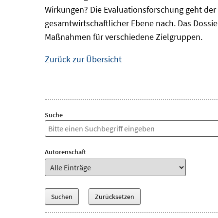
Wirkungen? Die Evaluationsforschung geht der 
gesamtwirtschaftlicher Ebene nach. Das Dossi
Maßnahmen für verschiedene Zielgruppen.
Zurück zur Übersicht
Suche
Autorenschaft