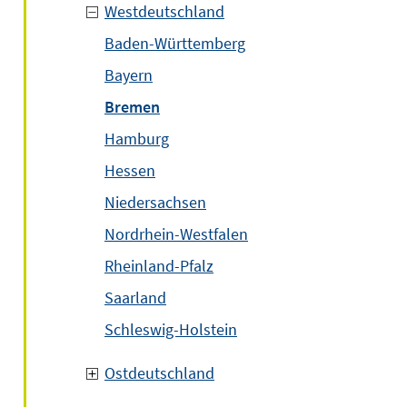
Westdeutschland
Baden-Württemberg
Bayern
Bremen
Hamburg
Hessen
Niedersachsen
Nordrhein-Westfalen
Rheinland-Pfalz
Saarland
Schleswig-Holstein
Ostdeutschland