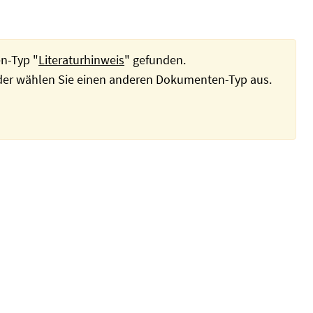
n-Typ "
Literaturhinweis
" gefunden.
oder wählen Sie einen anderen Dokumenten-Typ aus.