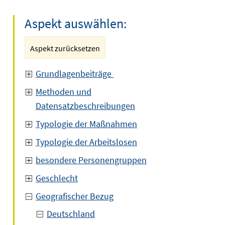
Aspekt auswählen:
Aspekt zurücksetzen
Grundlagenbeiträge
Methoden und
Datensatzbeschreibungen
Typologie der Maßnahmen
Typologie der Arbeitslosen
besondere Personengruppen
Geschlecht
Geografischer Bezug
Deutschland