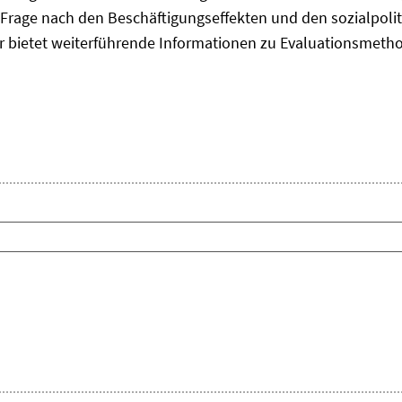
Frage nach den Beschäftigungseffekten und den sozialpolit
er bietet weiterführende Informationen zu Evaluationsmet