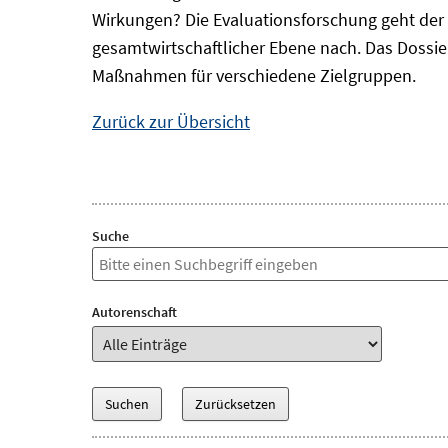
Wirkungen? Die Evaluationsforschung geht der 
gesamtwirtschaftlicher Ebene nach. Das Dossi
Maßnahmen für verschiedene Zielgruppen.
Zurück zur Übersicht
Suche
Autorenschaft