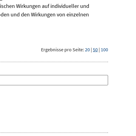
ischen Wirkungen auf individueller und
hoden und den Wirkungen von einzelnen
Ergebnisse pro Seite:
20
|
50
|
100