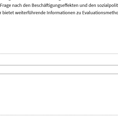
Frage nach den Beschäftigungseffekten und den sozialpolit
er bietet weiterführende Informationen zu Evaluationsmet