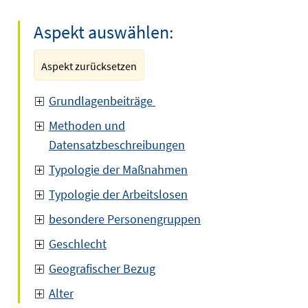
Aspekt auswählen:
Aspekt zurücksetzen
Grundlagenbeiträge
Methoden und
Datensatzbeschreibungen
Typologie der Maßnahmen
Typologie der Arbeitslosen
besondere Personengruppen
Geschlecht
Geografischer Bezug
Alter