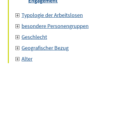
Engagement
Typologie der Arbeitslosen
besondere Personengruppen
Geschlecht
Geografischer Bezug
Alter