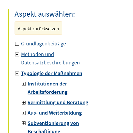
Aspekt auswählen:
Aspekt zurücksetzen
Grundlagenbeiträge
Methoden und
Datensatzbeschreibungen
Typologie der Maßnahmen
Institutionen der
Arbeitsförderung
Vermittlung und Beratung
Aus- und Weiterbildung
Subventionierung von
Beschäftigung