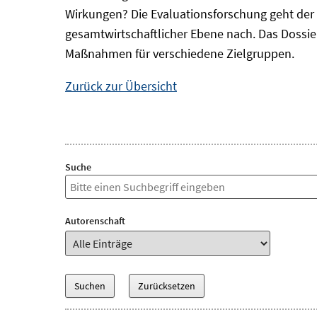
Wirkungen? Die Evaluationsforschung geht der 
gesamtwirtschaftlicher Ebene nach. Das Dossi
Maßnahmen für verschiedene Zielgruppen.
Zurück zur Übersicht
Suche
Autorenschaft