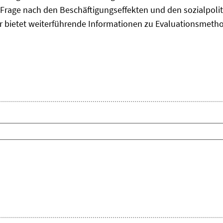
Frage nach den Beschäftigungseffekten und den sozialpolit
er bietet weiterführende Informationen zu Evaluationsmet