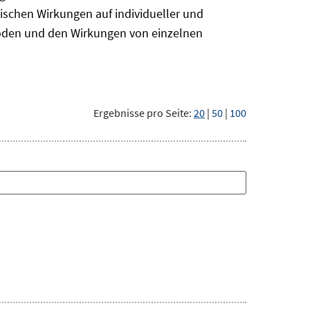
ischen Wirkungen auf individueller und
hoden und den Wirkungen von einzelnen
Ergebnisse pro Seite:
20
|
50
|
100