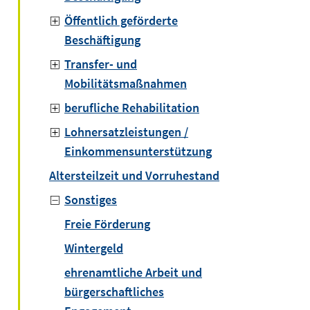
Öffentlich geförderte
Beschäftigung
Transfer- und
Mobilitätsmaßnahmen
berufliche Rehabilitation
Lohnersatzleistungen /
Einkommensunterstützung
Altersteilzeit und Vorruhestand
Sonstiges
Freie Förderung
Wintergeld
ehrenamtliche Arbeit und
bürgerschaftliches