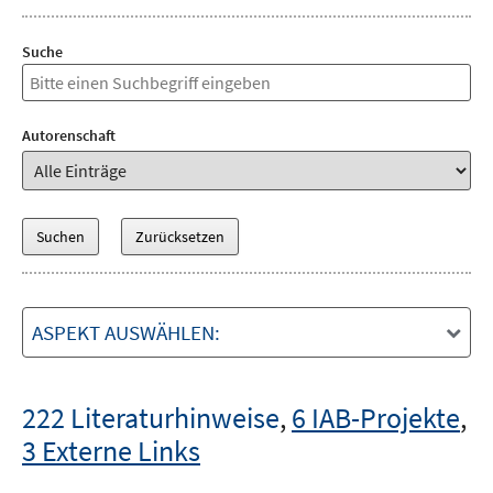
Suche
Autorenschaft
ASPEKT AUSWÄHLEN:
222 Literaturhinweise
,
6 IAB-Projekte
,
3 Externe Links