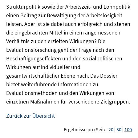
Strukturpolitik sowie der Arbeitszeit- und Lohnpolitik
einen Beitrag zur Bewältigung der Arbeitslosigkeit
leisten. Aber ist sie dabei auch erfolgreich und stehen
die eingebrachten Mittel in einem angemessenen
Verhältnis zu den erzielten Wirkungen? Die
Evaluationsforschung geht der Frage nach den
Beschäftigungseffekten und den sozialpolitischen
Wirkungen auf individueller und
gesamtwirtschaftlicher Ebene nach. Das Dossier
bietet weiterführende Informationen zu
Evaluationsmethoden und den Wirkungen von
einzelnen Maßnahmen für verschiedene Zielgruppen.
Zurück zur Übersicht
Ergebnisse pro Seite:
20
|
50
|
100