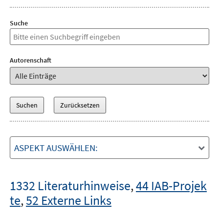
Suche
Autorenschaft
ASPEKT AUSWÄHLEN:
1332 Literaturhinweise
,
44 IAB-Projek
te
,
52 Externe Links