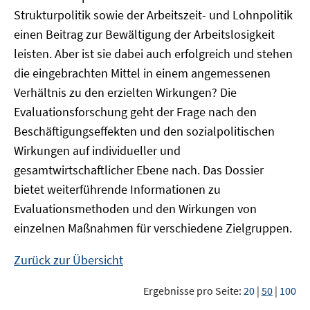
Strukturpolitik sowie der Arbeitszeit- und Lohnpolitik
einen Beitrag zur Bewältigung der Arbeitslosigkeit
leisten. Aber ist sie dabei auch erfolgreich und stehen
die eingebrachten Mittel in einem angemessenen
Verhältnis zu den erzielten Wirkungen? Die
Evaluationsforschung geht der Frage nach den
Beschäftigungseffekten und den sozialpolitischen
Wirkungen auf individueller und
gesamtwirtschaftlicher Ebene nach. Das Dossier
bietet weiterführende Informationen zu
Evaluationsmethoden und den Wirkungen von
einzelnen Maßnahmen für verschiedene Zielgruppen.
Zurück zur Übersicht
Ergebnisse pro Seite:
20
|
50
|
100