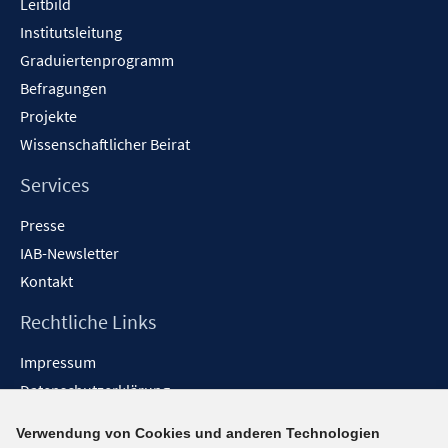
Leitbild
Institutsleitung
Graduiertenprogramm
Befragungen
Projekte
Wissenschaftlicher Beirat
Services
Presse
IAB-Newsletter
Kontakt
Rechtliche Links
Impressum
Datenschutzerklärung
Erklärung zur Barrierefreiheit
Verwendung von Cookies und anderen Technologien
Barrieren melden