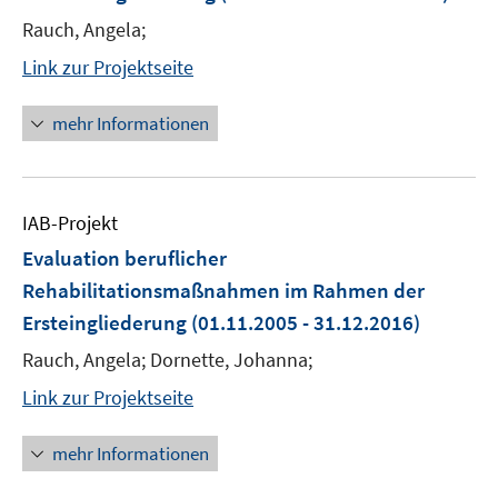
Rauch, Angela;
Link zur Projektseite
mehr Informationen
IAB-Projekt
Evaluation beruflicher
Rehabilitationsmaßnahmen im Rahmen der
Ersteingliederung
(01.11.2005 - 31.12.2016)
Rauch, Angela; Dornette, Johanna;
Link zur Projektseite
mehr Informationen