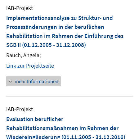
IAB-Projekt
Implementationsanalyse zu Struktur- und
Prozessänderungen in der beruflichen
Rehabilitation im Rahmen der Einführung des
SGB II
(01.12.2005 - 31.12.2008)
Rauch, Angela;
Link zur Projektseite
mehr Informationen
IAB-Projekt
Evaluation beruflicher
Rehabilitationsmaßnahmen im Rahmen der
Wiedereingliederung
(01.11.2005 - 31.12.2016)