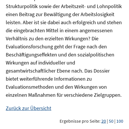
Strukturpolitik sowie der Arbeitszeit- und Lohnpolitik
einen Beitrag zur Bewältigung der Arbeitslosigkeit
leisten. Aber ist sie dabei auch erfolgreich und stehen
die eingebrachten Mittel in einem angemessenen
Verhältnis zu den erzielten Wirkungen? Die
Evaluationsforschung geht der Frage nach den
Beschäftigungseffekten und den sozialpolitischen
Wirkungen auf individueller und
gesamtwirtschaftlicher Ebene nach. Das Dossier
bietet weiterführende Informationen zu
Evaluationsmethoden und den Wirkungen von
einzelnen Maßnahmen für verschiedene Zielgruppen.
Zurück zur Übersicht
Ergebnisse pro Seite:
20
|
50
|
100