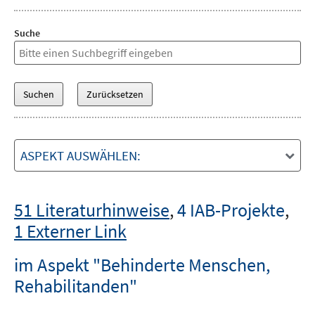
Suche
ASPEKT AUSWÄHLEN:
51 Literaturhinweise
,
4 IAB-Projekte
,
1 Externer Link
im Aspekt "Behinderte Menschen,
Rehabilitanden"