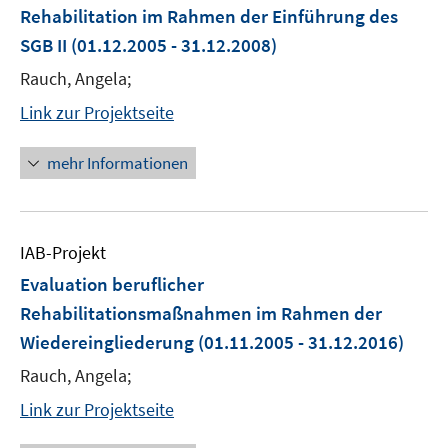
Rehabilitation im Rahmen der Einführung des
SGB II
(01.12.2005 - 31.12.2008)
Rauch, Angela;
Link zur Projektseite
mehr Informationen
IAB-Projekt
Evaluation beruflicher
Rehabilitationsmaßnahmen im Rahmen der
Wiedereingliederung
(01.11.2005 - 31.12.2016)
Rauch, Angela;
Link zur Projektseite