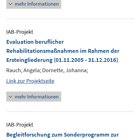
mehr Informationen
IAB-Projekt
Evaluation beruflicher
Rehabilitationsmaßnahmen im Rahmen der
Ersteingliederung
(01.11.2005 - 31.12.2016)
Rauch, Angela; Dornette, Johanna;
Link zur Projektseite
mehr Informationen
IAB-Projekt
Begleitforschung zum Sonderprogramm zur