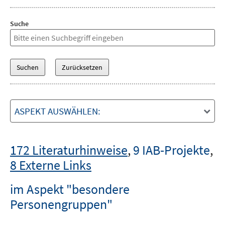
Suche
ASPEKT AUSWÄHLEN:
172 Literaturhinweise
,
9 IAB-Projekte
,
8 Externe Links
im Aspekt "besondere
Personengruppen"