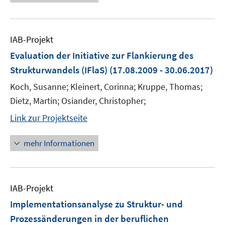
IAB-Projekt
Evaluation der Initiative zur Flankierung des
Strukturwandels (IFlaS)
(17.08.2009 - 30.06.2017)
Koch, Susanne; Kleinert, Corinna; Kruppe, Thomas;
Dietz, Martin; Osiander, Christopher;
Link zur Projektseite
mehr Informationen
IAB-Projekt
Implementationsanalyse zu Struktur- und
Prozessänderungen in der beruflichen