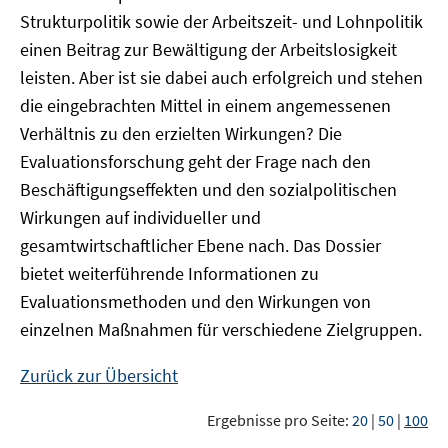
Strukturpolitik sowie der Arbeitszeit- und Lohnpolitik
einen Beitrag zur Bewältigung der Arbeitslosigkeit
leisten. Aber ist sie dabei auch erfolgreich und stehen
die eingebrachten Mittel in einem angemessenen
Verhältnis zu den erzielten Wirkungen? Die
Evaluationsforschung geht der Frage nach den
Beschäftigungseffekten und den sozialpolitischen
Wirkungen auf individueller und
gesamtwirtschaftlicher Ebene nach. Das Dossier
bietet weiterführende Informationen zu
Evaluationsmethoden und den Wirkungen von
einzelnen Maßnahmen für verschiedene Zielgruppen.
Zurück zur Übersicht
Ergebnisse pro Seite:
20
|
50
|
100