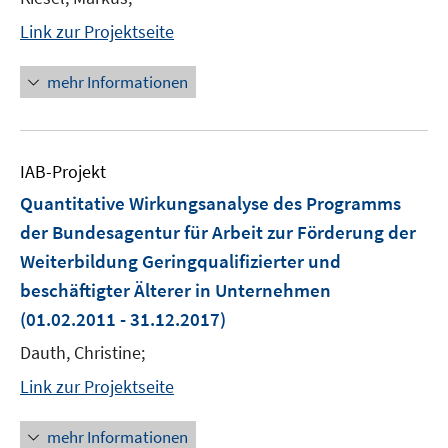
Link zur Projektseite
mehr Informationen
IAB-Projekt
Quantitative Wirkungsanalyse des Programms
der Bundesagentur für Arbeit zur Förderung der
Weiterbildung Geringqualifizierter und
beschäftigter Älterer in Unternehmen
(01.02.2011 - 31.12.2017)
Dauth, Christine;
Link zur Projektseite
mehr Informationen