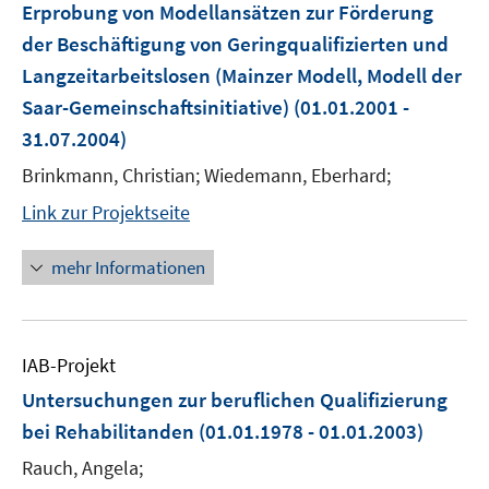
Erprobung von Modellansätzen zur Förderung
der Beschäftigung von Geringqualifizierten und
Langzeitarbeitslosen (Mainzer Modell, Modell der
Saar-Gemeinschaftsinitiative)
(01.01.2001 -
31.07.2004)
Brinkmann, Christian; Wiedemann, Eberhard;
Link zur Projektseite
mehr Informationen
IAB-Projekt
Untersuchungen zur beruflichen Qualifizierung
bei Rehabilitanden
(01.01.1978 - 01.01.2003)
Rauch, Angela;