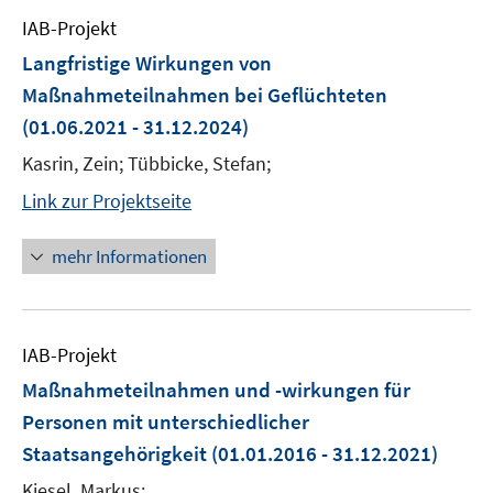
IAB-Projekt
Langfristige Wirkungen von
Maßnahmeteilnahmen bei Geflüchteten
(01.06.2021 - 31.12.2024)
Kasrin, Zein; Tübbicke, Stefan;
Link zur Projektseite
mehr Informationen
IAB-Projekt
Maßnahmeteilnahmen und -wirkungen für
Personen mit unterschiedlicher
Staatsangehörigkeit
(01.01.2016 - 31.12.2021)
Kiesel, Markus;