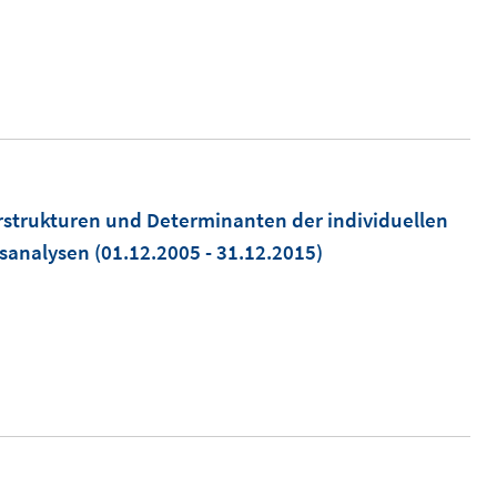
strukturen und Determinanten der individuellen
sanalysen
(01.12.2005 - 31.12.2015)