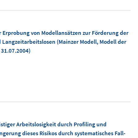
 Erprobung von Modellansätzen zur Förderung der
 Langzeitarbeitslosen (Mainzer Modell, Modell der
 31.07.2004)
stiger Arbeitslosigkeit durch Profiling und
ngerung dieses Risikos durch systematisches Fall-