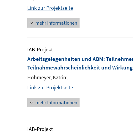
Link zur Projektseite
mehr Informationen
IAB-Projekt
Arbeitsgelegenheiten und ABM: Teilnehmer
Teilnahmewahrscheinlichkeit und Wirkung
Hohmeyer, Katrin;
Link zur Projektseite
mehr Informationen
IAB-Projekt