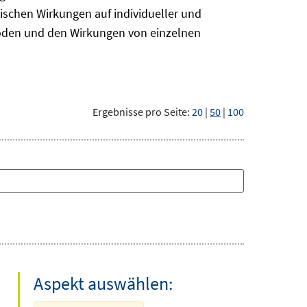
ischen Wirkungen auf individueller und
hoden und den Wirkungen von einzelnen
Ergebnisse pro Seite:
20
|
50
|
100
Aspekt auswählen: