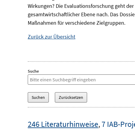
Wirkungen? Die Evaluationsforschung geht der 
gesamtwirtschaftlicher Ebene nach. Das Dossi
Maßnahmen für verschiedene Zielgruppen.
Zurück zur Übersicht
Suche
246 Literaturhinweise
,
7 IAB-Proj