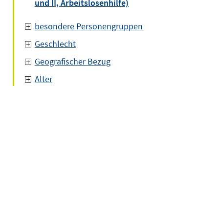
und II, Arbeitslosenhilfe)
besondere Personengruppen
Geschlecht
Geografischer Bezug
Alter