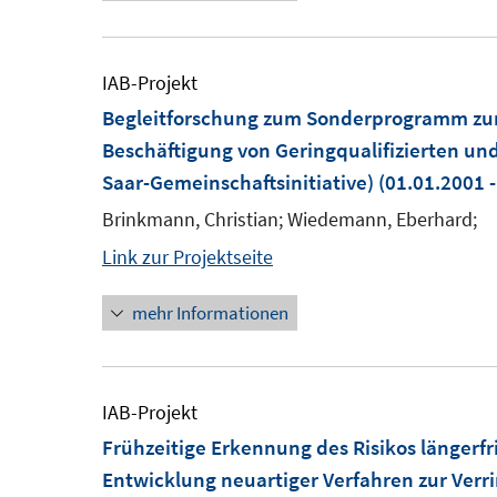
IAB-Projekt
Begleitforschung zum Sonderprogramm zur
Beschäftigung von Geringqualifizierten und
Saar-Gemeinschaftsinitiative)
(01.01.2001 -
Brinkmann, Christian; Wiedemann, Eberhard;
Link zur Projektseite
mehr Informationen
IAB-Projekt
Frühzeitige Erkennung des Risikos längerfri
Entwicklung neuartiger Verfahren zur Verri