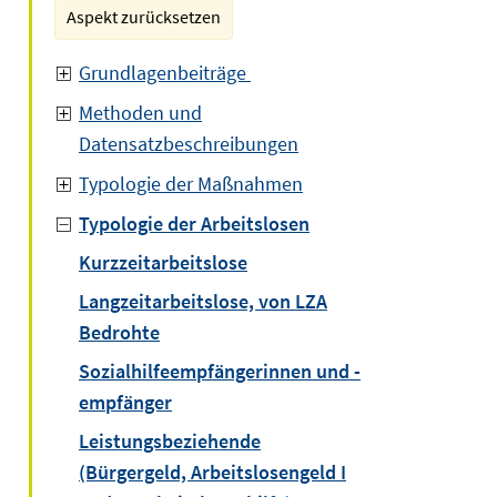
Aspekt zurücksetzen
Grundlagenbeiträge
Methoden und
Datensatzbeschreibungen
Typologie der Maßnahmen
Typologie der Arbeitslosen
Kurzzeitarbeitslose
Langzeitarbeitslose, von LZA
Bedrohte
Sozialhilfeempfängerinnen und -
empfänger
Leistungsbeziehende
(Bürgergeld, Arbeitslosengeld I