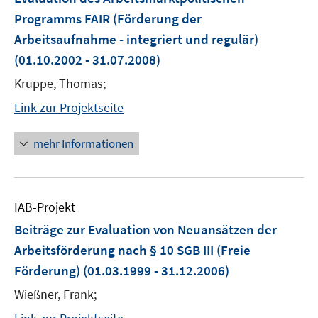
Programms FAIR (Förderung der
Arbeitsaufnahme - integriert und regulär)
(01.10.2002 - 31.07.2008)
Kruppe, Thomas;
Link zur Projektseite
mehr Informationen
IAB-Projekt
Beiträge zur Evaluation von Neuansätzen der
Arbeitsförderung nach § 10 SGB III (Freie
Förderung)
(01.03.1999 - 31.12.2006)
Wießner, Frank;