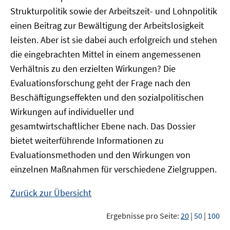
Strukturpolitik sowie der Arbeitszeit- und Lohnpolitik
einen Beitrag zur Bewältigung der Arbeitslosigkeit
leisten. Aber ist sie dabei auch erfolgreich und stehen
die eingebrachten Mittel in einem angemessenen
Verhältnis zu den erzielten Wirkungen? Die
Evaluationsforschung geht der Frage nach den
Beschäftigungseffekten und den sozialpolitischen
Wirkungen auf individueller und
gesamtwirtschaftlicher Ebene nach. Das Dossier
bietet weiterführende Informationen zu
Evaluationsmethoden und den Wirkungen von
einzelnen Maßnahmen für verschiedene Zielgruppen.
Zurück zur Übersicht
Ergebnisse pro Seite:
20
|
50
|
100