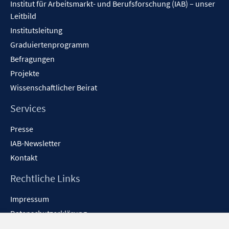
Institut für Arbeitsmarkt- und Berufsforschung (IAB) – unser
Leitbild
Institutsleitung
Graduiertenprogramm
Befragungen
Projekte
Wissenschaftlicher Beirat
Services
Presse
IAB-Newsletter
Kontakt
Rechtliche Links
Impressum
Datenschutzerklärung
Erklärung zur Barrierefreiheit