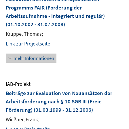
Programms FAIR (Förderung der
Arbeitsaufnahme - integriert und regulär)
(01.10.2002 - 31.07.2008)
Kruppe, Thomas;
Link zur Projektseite
mehr Informationen
IAB-Projekt
Beiträge zur Evaluation von Neuansätzen der
Arbeitsförderung nach § 10 SGB III (Freie
Förderung)
(01.03.1999 - 31.12.2006)
Wießner, Frank;