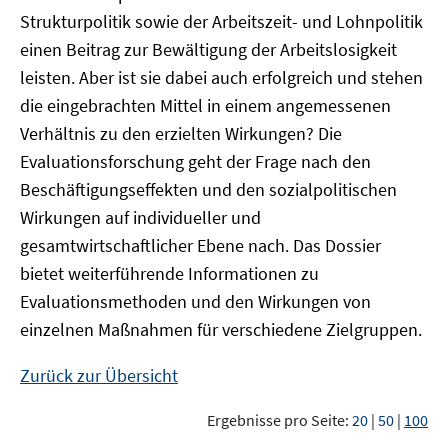
Strukturpolitik sowie der Arbeitszeit- und Lohnpolitik
einen Beitrag zur Bewältigung der Arbeitslosigkeit
leisten. Aber ist sie dabei auch erfolgreich und stehen
die eingebrachten Mittel in einem angemessenen
Verhältnis zu den erzielten Wirkungen? Die
Evaluationsforschung geht der Frage nach den
Beschäftigungseffekten und den sozialpolitischen
Wirkungen auf individueller und
gesamtwirtschaftlicher Ebene nach. Das Dossier
bietet weiterführende Informationen zu
Evaluationsmethoden und den Wirkungen von
einzelnen Maßnahmen für verschiedene Zielgruppen.
Zurück zur Übersicht
Ergebnisse pro Seite:
20
|
50
|
100