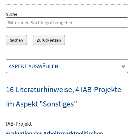
Suche
ASPEKT AUSWÄHLEN:
16 Literaturhinweise
,
4 IAB-Projekte
im Aspekt "Sonstiges"
IAB-Projekt
Evaluation des Arbeitsmarktpolitischen