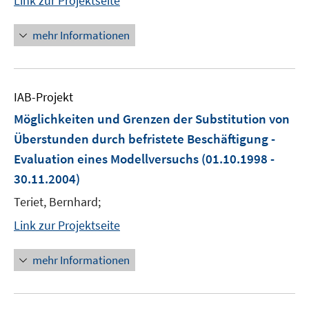
Link zur Projektseite
mehr Informationen
IAB-Projekt
Möglichkeiten und Grenzen der Substitution von
Überstunden durch befristete Beschäftigung -
Evaluation eines Modellversuchs
(01.10.1998 -
30.11.2004)
Teriet, Bernhard;
Link zur Projektseite
mehr Informationen