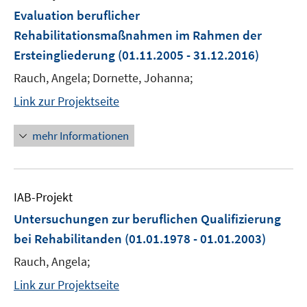
Evaluation beruflicher
Rehabilitationsmaßnahmen im Rahmen der
Ersteingliederung
(01.11.2005 - 31.12.2016)
Rauch, Angela; Dornette, Johanna;
Link zur Projektseite
mehr Informationen
IAB-Projekt
Untersuchungen zur beruflichen Qualifizierung
bei Rehabilitanden
(01.01.1978 - 01.01.2003)
Rauch, Angela;
Link zur Projektseite