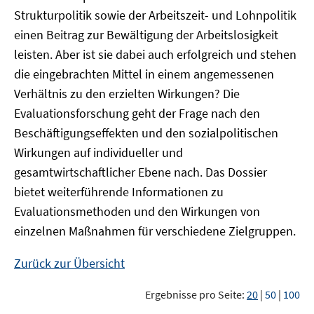
Strukturpolitik sowie der Arbeitszeit- und Lohnpolitik
einen Beitrag zur Bewältigung der Arbeitslosigkeit
leisten. Aber ist sie dabei auch erfolgreich und stehen
die eingebrachten Mittel in einem angemessenen
Verhältnis zu den erzielten Wirkungen? Die
Evaluationsforschung geht der Frage nach den
Beschäftigungseffekten und den sozialpolitischen
Wirkungen auf individueller und
gesamtwirtschaftlicher Ebene nach. Das Dossier
bietet weiterführende Informationen zu
Evaluationsmethoden und den Wirkungen von
einzelnen Maßnahmen für verschiedene Zielgruppen.
Zurück zur Übersicht
Ergebnisse pro Seite:
20
|
50
|
100