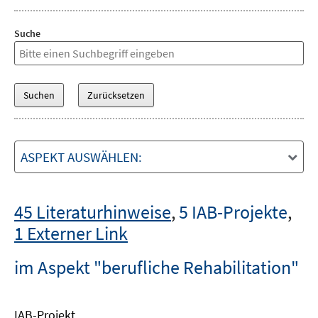
Suche
ASPEKT AUSWÄHLEN:
45 Literaturhinweise
,
5 IAB-Projekte
,
1 Externer Link
im Aspekt "berufliche Rehabilitation"
IAB-Projekt