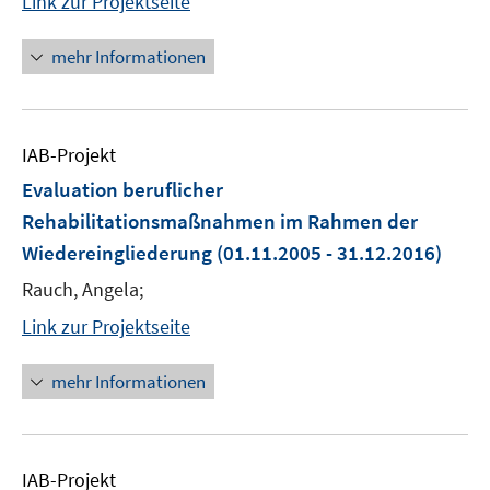
Link zur Projektseite
mehr Informationen
IAB-Projekt
Evaluation beruflicher
Rehabilitationsmaßnahmen im Rahmen der
Wiedereingliederung
(01.11.2005 - 31.12.2016)
Rauch, Angela;
Link zur Projektseite
mehr Informationen
IAB-Projekt