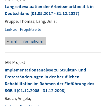
Langzeitevaluation der Arbeitsmarktpolitik in
Deutschland
(01.05.2017 - 31.12.2027)
Kruppe, Thomas; Lang, Julia;
Link zur Projektseite
mehr Informationen
IAB-Projekt
Implementationsanalyse zu Struktur- und
Prozessänderungen in der beruflichen
Rehabilitation im Rahmen der Einführung des
SGB II
(01.12.2005 - 31.12.2008)
Rauch, Angela;