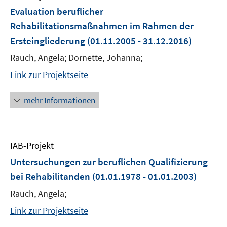
Evaluation beruflicher
Rehabilitationsmaßnahmen im Rahmen der
Ersteingliederung
(01.11.2005 - 31.12.2016)
Rauch, Angela; Dornette, Johanna;
Link zur Projektseite
mehr Informationen
IAB-Projekt
Untersuchungen zur beruflichen Qualifizierung
bei Rehabilitanden
(01.01.1978 - 01.01.2003)
Rauch, Angela;
Link zur Projektseite