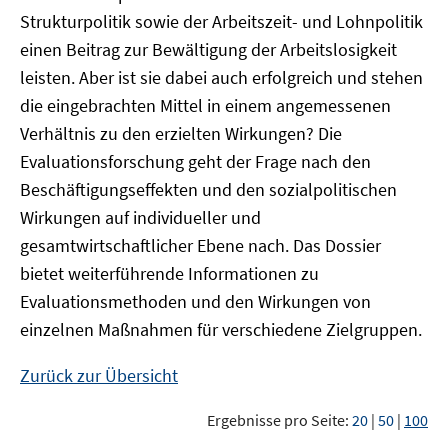
Strukturpolitik sowie der Arbeitszeit- und Lohnpolitik
einen Beitrag zur Bewältigung der Arbeitslosigkeit
leisten. Aber ist sie dabei auch erfolgreich und stehen
die eingebrachten Mittel in einem angemessenen
Verhältnis zu den erzielten Wirkungen? Die
Evaluationsforschung geht der Frage nach den
Beschäftigungseffekten und den sozialpolitischen
Wirkungen auf individueller und
gesamtwirtschaftlicher Ebene nach. Das Dossier
bietet weiterführende Informationen zu
Evaluationsmethoden und den Wirkungen von
einzelnen Maßnahmen für verschiedene Zielgruppen.
Zurück zur Übersicht
Ergebnisse pro Seite:
20
|
50
|
100