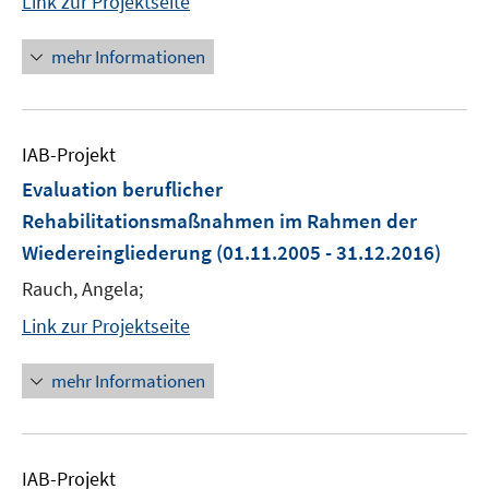
Link zur Projektseite
mehr Informationen
IAB-Projekt
Evaluation beruflicher
Rehabilitationsmaßnahmen im Rahmen der
Wiedereingliederung
(01.11.2005 - 31.12.2016)
Rauch, Angela;
Link zur Projektseite
mehr Informationen
IAB-Projekt