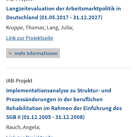
Langzeitevaluation der Arbeitsmarktpolitik in
Deutschland
(01.05.2017 - 31.12.2027)
Kruppe, Thomas; Lang, Julia;
Link zur Projektseite
mehr Informationen
IAB-Projekt
Implementationsanalyse zu Struktur- und
Prozessänderungen in der beruflichen
Rehabilitation im Rahmen der Einführung des
SGB II
(01.12.2005 - 31.12.2008)
Rauch, Angela;