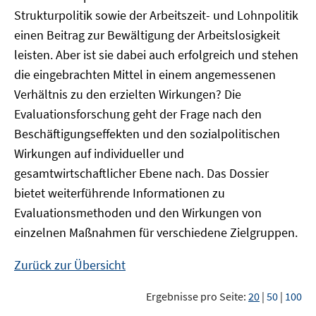
Strukturpolitik sowie der Arbeitszeit- und Lohnpolitik
einen Beitrag zur Bewältigung der Arbeitslosigkeit
leisten. Aber ist sie dabei auch erfolgreich und stehen
die eingebrachten Mittel in einem angemessenen
Verhältnis zu den erzielten Wirkungen? Die
Evaluationsforschung geht der Frage nach den
Beschäftigungseffekten und den sozialpolitischen
Wirkungen auf individueller und
gesamtwirtschaftlicher Ebene nach. Das Dossier
bietet weiterführende Informationen zu
Evaluationsmethoden und den Wirkungen von
einzelnen Maßnahmen für verschiedene Zielgruppen.
Zurück zur Übersicht
Ergebnisse pro Seite:
20
|
50
|
100