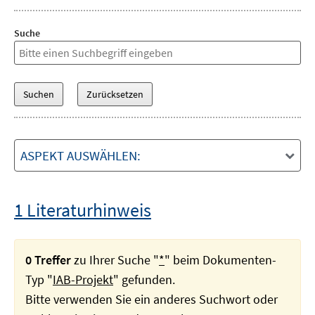
Suche
ASPEKT AUSWÄHLEN:
1 Literaturhinweis
0 Treffer
zu Ihrer Suche "
*
" beim Dokumenten-
Typ "
IAB-Projekt
" gefunden.
Bitte verwenden Sie ein anderes Suchwort oder