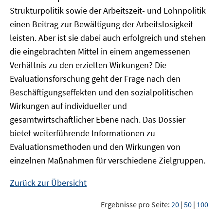
Strukturpolitik sowie der Arbeitszeit- und Lohnpolitik
einen Beitrag zur Bewältigung der Arbeitslosigkeit
leisten. Aber ist sie dabei auch erfolgreich und stehen
die eingebrachten Mittel in einem angemessenen
Verhältnis zu den erzielten Wirkungen? Die
Evaluationsforschung geht der Frage nach den
Beschäftigungseffekten und den sozialpolitischen
Wirkungen auf individueller und
gesamtwirtschaftlicher Ebene nach. Das Dossier
bietet weiterführende Informationen zu
Evaluationsmethoden und den Wirkungen von
einzelnen Maßnahmen für verschiedene Zielgruppen.
Zurück zur Übersicht
Ergebnisse pro Seite:
20
|
50
|
100