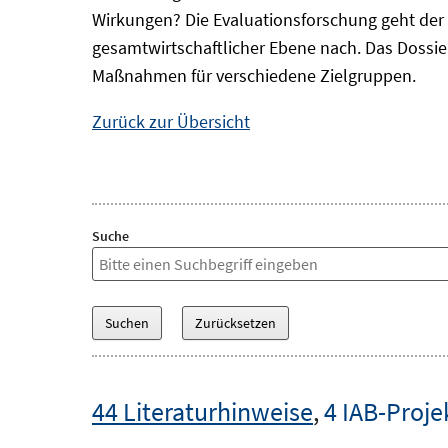
Wirkungen? Die Evaluationsforschung geht der 
gesamtwirtschaftlicher Ebene nach. Das Dossi
Maßnahmen für verschiedene Zielgruppen.
Zurück zur Übersicht
Suche
44 Literaturhinweise
,
4 IAB-Proje