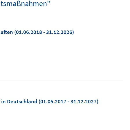
itätsmaßnahmen"
haften
(01.06.2018 - 31.12.2026)
k in Deutschland
(01.05.2017 - 31.12.2027)