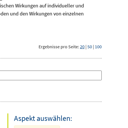
ischen Wirkungen auf individueller und
hoden und den Wirkungen von einzelnen
Ergebnisse pro Seite:
20
|
50
|
100
Aspekt auswählen: