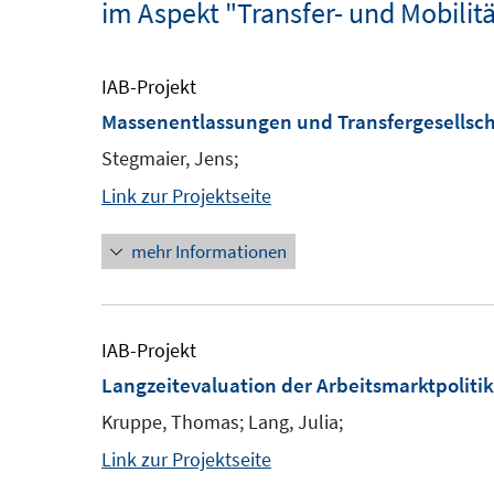
im Aspekt "Transfer- und Mobil
IAB-Projekt
Massenentlassungen und Transfergesellsc
Stegmaier, Jens;
Link zur Projektseite
mehr Informationen
IAB-Projekt
Langzeitevaluation der Arbeitsmarktpoliti
Kruppe, Thomas; Lang, Julia;
Link zur Projektseite