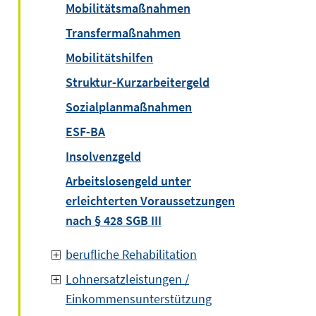
Mobilitätsmaßnahmen
Transfermaßnahmen
Mobilitätshilfen
Struktur-Kurzarbeitergeld
Sozialplanmaßnahmen
ESF-BA
Insolvenzgeld
Arbeitslosengeld unter
erleichterten Voraussetzungen
nach § 428 SGB III
berufliche Rehabilitation
Lohnersatzleistungen /
Einkommensunterstützung