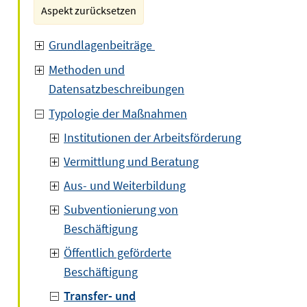
Aspekt zurücksetzen
Grundlagenbeiträge
Methoden und
Datensatzbeschreibungen
Typologie der Maßnahmen
Institutionen der Arbeitsförderung
Vermittlung und Beratung
Aus- und Weiterbildung
Subventionierung von
Beschäftigung
Öffentlich geförderte
Beschäftigung
Transfer- und