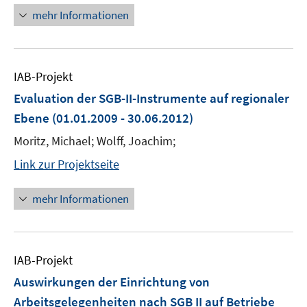
mehr Informationen
IAB-Projekt
Evaluation der SGB-II-Instrumente auf regionaler
Ebene
(01.01.2009 - 30.06.2012)
Moritz, Michael; Wolff, Joachim;
Link zur Projektseite
mehr Informationen
IAB-Projekt
Auswirkungen der Einrichtung von
Arbeitsgelegenheiten nach SGB II auf Betriebe