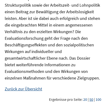
Strukturpolitik sowie der Arbeitszeit- und Lohnpolitik
einen Beitrag zur Bewältigung der Arbeitslosigkeit
leisten. Aber ist sie dabei auch erfolgreich und stehen
die eingebrachten Mittel in einem angemessenen
Verhältnis zu den erzielten Wirkungen? Die
Evaluationsforschung geht der Frage nach den
Beschäftigungseffekten und den sozialpolitischen
Wirkungen auf individueller und
gesamtwirtschaftlicher Ebene nach. Das Dossier
bietet weiterführende Informationen zu
Evaluationsmethoden und den Wirkungen von
einzelnen Maßnahmen für verschiedene Zielgruppen.
Zurück zur Übersicht
Ergebnisse pro Seite:
20
|
50
|
100