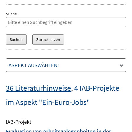
Suche
ASPEKT AUSWÄHLEN:
36 Literaturhinweise
,
4 IAB-Projekte
im Aspekt "Ein-Euro-Jobs"
IAB-Projekt
Evaluation von Arbeitsgelegenheiten in der