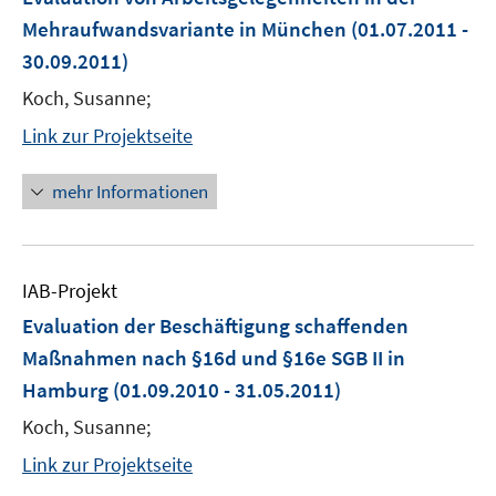
Mehraufwandsvariante in München
(01.07.2011 -
30.09.2011)
Koch, Susanne;
Link zur Projektseite
mehr Informationen
IAB-Projekt
Evaluation der Beschäftigung schaffenden
Maßnahmen nach §16d und §16e SGB II in
Hamburg
(01.09.2010 - 31.05.2011)
Koch, Susanne;
Link zur Projektseite