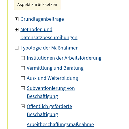
Aspekt zurücksetzen
Grundlagenbeiträge
Methoden und
Datensatzbeschreibungen
Typologie der Maßnahmen
Institutionen der Arbeitsförderung
Vermittlung und Beratung
Aus- und Weiterbildung
Subventionierung von
Beschäftigung
Öffentlich geförderte
Beschäftigung
Arbeitbeschaffungsmaßnahme