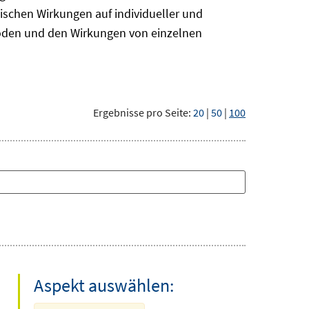
ischen Wirkungen auf individueller und
hoden und den Wirkungen von einzelnen
Ergebnisse pro Seite:
20
|
50
|
100
Aspekt auswählen: