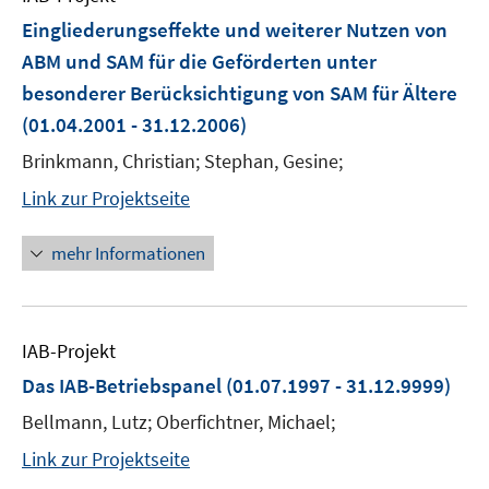
Eingliederungseffekte und weiterer Nutzen von
ABM und SAM für die Geförderten unter
besonderer Berücksichtigung von SAM für Ältere
(01.04.2001 - 31.12.2006)
Brinkmann, Christian; Stephan, Gesine;
Link zur Projektseite
mehr Informationen
IAB-Projekt
Das IAB-Betriebspanel
(01.07.1997 - 31.12.9999)
Bellmann, Lutz; Oberfichtner, Michael;
Link zur Projektseite