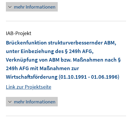
mehr Informationen
IAB-Projekt
Brückenfunktion strukturverbessernder ABM,
unter Einbeziehung des § 249h AFG,
Verknüpfung von ABM bzw. Maßnahmen nach §
249h AFG mit Maßnahmen zur
Wirtschaftsförderung
(01.10.1991 - 01.06.1996)
Link zur Projektseite
mehr Informationen