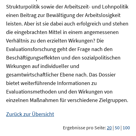
Strukturpolitik sowie der Arbeitszeit- und Lohnpolitik
einen Beitrag zur Bewältigung der Arbeitslosigkeit
leisten. Aber ist sie dabei auch erfolgreich und stehen
die eingebrachten Mittel in einem angemessenen
Verhältnis zu den erzielten Wirkungen? Die
Evaluationsforschung geht der Frage nach den
Beschäftigungseffekten und den sozialpolitischen
Wirkungen auf individueller und
gesamtwirtschaftlicher Ebene nach. Das Dossier
bietet weiterführende Informationen zu
Evaluationsmethoden und den Wirkungen von
einzelnen Maßnahmen für verschiedene Zielgruppen.
Zurück zur Übersicht
Ergebnisse pro Seite:
20
|
50
|
100