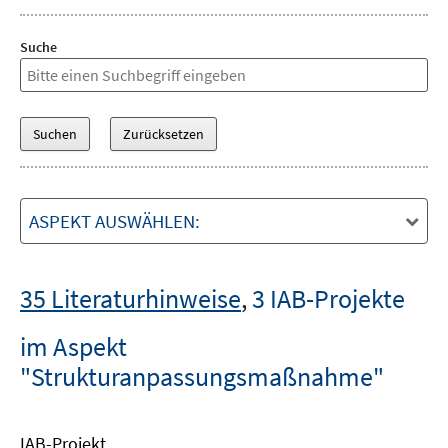
Suche
ASPEKT AUSWÄHLEN:
35 Literaturhinweise
,
3 IAB-Projekte
im Aspekt
"Strukturanpassungsmaßnahme"
IAB-Projekt