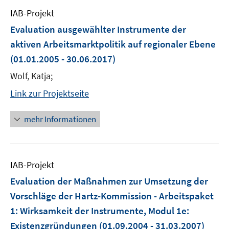
IAB-Projekt
Evaluation ausgewählter Instrumente der
aktiven Arbeitsmarktpolitik auf regionaler Ebene
(01.01.2005 - 30.06.2017)
Wolf, Katja;
Link zur Projektseite
mehr Informationen
IAB-Projekt
Evaluation der Maßnahmen zur Umsetzung der
Vorschläge der Hartz-Kommission - Arbeitspaket
1: Wirksamkeit der Instrumente, Modul 1e:
Existenzgründungen
(01.09.2004 - 31.03.2007)