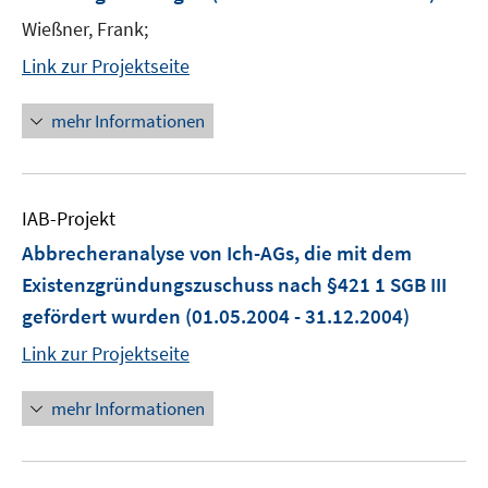
Wießner, Frank;
Link zur Projektseite
mehr Informationen
IAB-Projekt
Abbrecheranalyse von Ich-AGs, die mit dem
Existenzgründungszuschuss nach §421 1 SGB III
gefördert wurden
(01.05.2004 - 31.12.2004)
Link zur Projektseite
mehr Informationen