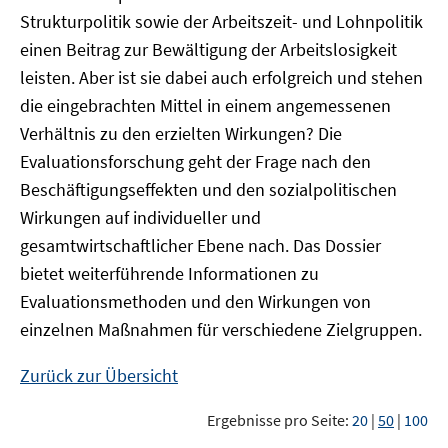
Strukturpolitik sowie der Arbeitszeit- und Lohnpolitik
einen Beitrag zur Bewältigung der Arbeitslosigkeit
leisten. Aber ist sie dabei auch erfolgreich und stehen
die eingebrachten Mittel in einem angemessenen
Verhältnis zu den erzielten Wirkungen? Die
Evaluationsforschung geht der Frage nach den
Beschäftigungseffekten und den sozialpolitischen
Wirkungen auf individueller und
gesamtwirtschaftlicher Ebene nach. Das Dossier
bietet weiterführende Informationen zu
Evaluationsmethoden und den Wirkungen von
einzelnen Maßnahmen für verschiedene Zielgruppen.
Zurück zur Übersicht
Ergebnisse pro Seite:
20
|
50
|
100