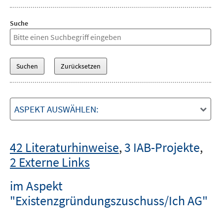
Suche
ASPEKT AUSWÄHLEN:
42 Literaturhinweise
,
3 IAB-Projekte
,
2 Externe Links
im Aspekt
"Existenzgründungszuschuss/Ich AG"