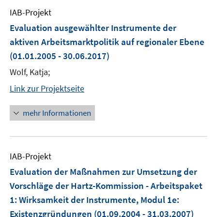
IAB-Projekt
Evaluation ausgewählter Instrumente der
aktiven Arbeitsmarktpolitik auf regionaler Ebene
(01.01.2005 - 30.06.2017)
Wolf, Katja;
Link zur Projektseite
mehr Informationen
IAB-Projekt
Evaluation der Maßnahmen zur Umsetzung der
Vorschläge der Hartz-Kommission - Arbeitspaket
1: Wirksamkeit der Instrumente, Modul 1e:
Existenzgründungen
(01.09.2004 - 31.03.2007)