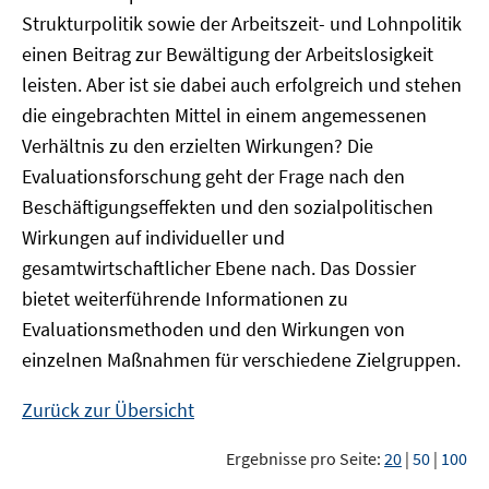
Strukturpolitik sowie der Arbeitszeit- und Lohnpolitik
einen Beitrag zur Bewältigung der Arbeitslosigkeit
leisten. Aber ist sie dabei auch erfolgreich und stehen
die eingebrachten Mittel in einem angemessenen
Verhältnis zu den erzielten Wirkungen? Die
Evaluationsforschung geht der Frage nach den
Beschäftigungseffekten und den sozialpolitischen
Wirkungen auf individueller und
gesamtwirtschaftlicher Ebene nach. Das Dossier
bietet weiterführende Informationen zu
Evaluationsmethoden und den Wirkungen von
einzelnen Maßnahmen für verschiedene Zielgruppen.
Zurück zur Übersicht
Ergebnisse pro Seite:
20
|
50
|
100