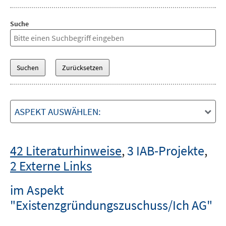
Suche
ASPEKT AUSWÄHLEN:
42 Literaturhinweise
,
3 IAB-Projekte
,
2 Externe Links
im Aspekt
"Existenzgründungszuschuss/Ich AG"