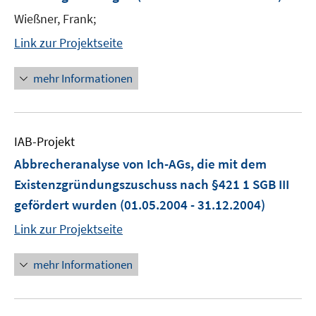
Wießner, Frank;
Link zur Projektseite
mehr Informationen
IAB-Projekt
Abbrecheranalyse von Ich-AGs, die mit dem
Existenzgründungszuschuss nach §421 1 SGB III
gefördert wurden
(01.05.2004 - 31.12.2004)
Link zur Projektseite
mehr Informationen